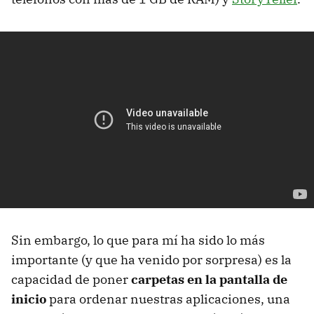
Sin embargo, lo que para mí ha sido lo más
importante (y que ha venido por sorpresa) es la
capacidad de poner
carpetas en la pantalla de
inicio
para ordenar nuestras aplicaciones, una