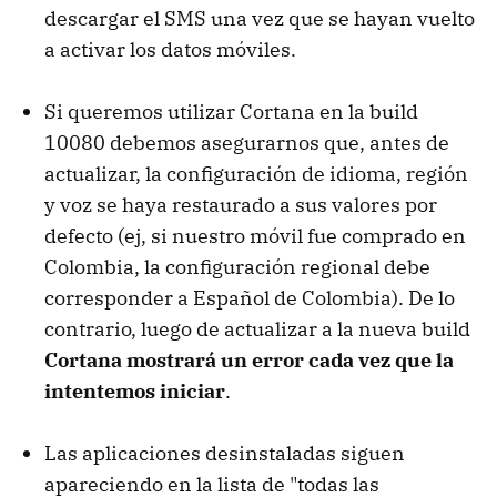
descargar el SMS una vez que se hayan vuelto
a activar los datos móviles.
Si queremos utilizar Cortana en la build
10080 debemos asegurarnos que, antes de
actualizar, la configuración de idioma, región
y voz se haya restaurado a sus valores por
defecto (ej, si nuestro móvil fue comprado en
Colombia, la configuración regional debe
corresponder a Español de Colombia). De lo
contrario, luego de actualizar a la nueva build
Cortana mostrará un error cada vez que la
intentemos iniciar
.
Las aplicaciones desinstaladas siguen
apareciendo en la lista de "todas las