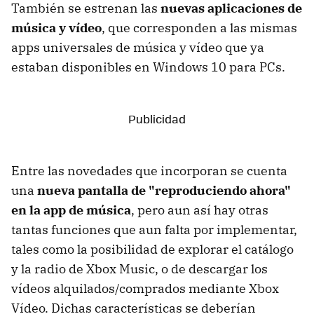
También se estrenan las
nuevas aplicaciones de
música y vídeo
, que corresponden a las mismas
apps universales de música y vídeo que ya
estaban disponibles en Windows 10 para PCs.
Entre las novedades que incorporan se cuenta
una
nueva pantalla de "reproduciendo ahora"
en la app de música
, pero aun así hay otras
tantas funciones que aun falta por implementar,
tales como la posibilidad de explorar el catálogo
y la radio de Xbox Music, o de descargar los
vídeos alquilados/comprados mediante Xbox
Vídeo. Dichas características se deberían