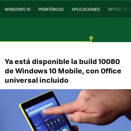
WINDOWS 10
PERIFÉRICOS
APLICACIONES
OFFICE 365
Ya está disponible la build 10080
de Windows 10 Mobile, con Office
universal incluido