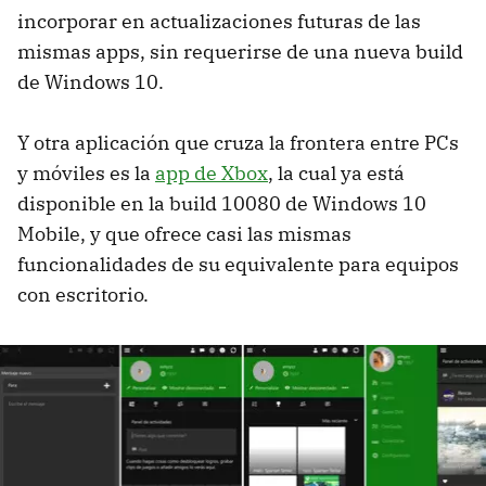
incorporar en actualizaciones futuras de las
mismas apps, sin requerirse de una nueva build
de Windows 10.
Y otra aplicación que cruza la frontera entre PCs
y móviles es la
app de Xbox
, la cual ya está
disponible en la build 10080 de Windows 10
Mobile, y que ofrece casi las mismas
funcionalidades de su equivalente para equipos
con escritorio.