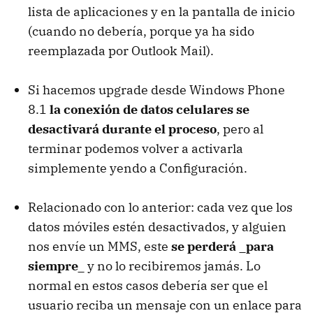
lista de aplicaciones y en la pantalla de inicio
(cuando no debería, porque ya ha sido
reemplazada por Outlook Mail).
Si hacemos upgrade desde Windows Phone
8.1
la conexión de datos celulares se
desactivará durante el proceso
, pero al
terminar podemos volver a activarla
simplemente yendo a Configuración.
Relacionado con lo anterior: cada vez que los
datos móviles estén desactivados, y alguien
nos envíe un MMS, este
se perderá _para
siempre_
y no lo recibiremos jamás. Lo
normal en estos casos debería ser que el
usuario reciba un mensaje con un enlace para