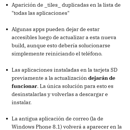
Aparición de _tiles_ duplicadas en la lista de
"todas las aplicaciones"
Algunas apps pueden dejar de estar
accesibles luego de actualizar a esta nueva
build, aunque esto debería solucionarse
simplemente reiniciando el teléfono.
Las aplicaciones instaladas en la tarjeta SD
previamente a la actualización
dejarán de
funcionar
. La única solución para esto es
desinstalarlas y volverlas a descargar e
instalar.
La antigua aplicación de correo (la de
Windows Phone 8.1) volverá a aparecer en la