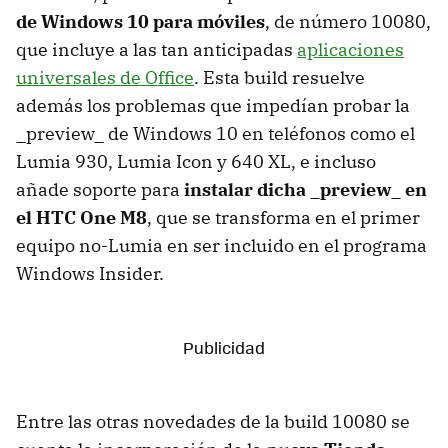
de Windows 10 para móviles
, de número 10080,
que incluye a las tan anticipadas
aplicaciones
universales de Office
. Esta build resuelve
además los problemas que impedían probar la
_preview_ de Windows 10 en teléfonos como el
Lumia 930, Lumia Icon y 640 XL, e incluso
añade soporte para
instalar dicha _preview_ en
el HTC One M8
, que se transforma en el primer
equipo no-Lumia en ser incluido en el programa
Windows Insider.
Entre las otras novedades de la build 10080 se