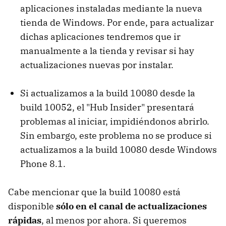
aplicaciones instaladas mediante la nueva
tienda de Windows. Por ende, para actualizar
dichas aplicaciones tendremos que ir
manualmente a la tienda y revisar si hay
actualizaciones nuevas por instalar.
Si actualizamos a la build 10080 desde la
build 10052, el "Hub Insider" presentará
problemas al iniciar, impidiéndonos abrirlo.
Sin embargo, este problema no se produce si
actualizamos a la build 10080 desde Windows
Phone 8.1.
Cabe mencionar que la build 10080 está
disponible
sólo en el canal de actualizaciones
rápidas
, al menos por ahora. Si queremos