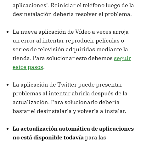
aplicaciones". Reiniciar el teléfono luego de la
desinstalación debería resolver el problema.
La nueva aplicación de Vídeo a veces arroja
un error al intentar reproducir películas o
series de televisión adquiridas mediante la
tienda. Para solucionar esto debemos
seguir
estos pasos
.
La aplicación de Twitter puede presentar
problemas al intentar abrirla después de la
actualización. Para solucionarlo debería
bastar el desinstalarla y volverla a instalar.
La actualización automática de aplicaciones
no está disponible todavía
para las