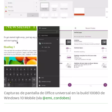
Capturas de pantalla de Office universal en la build 10080 de
Windows 10 Mobile (vía
@emi_cordobes
)