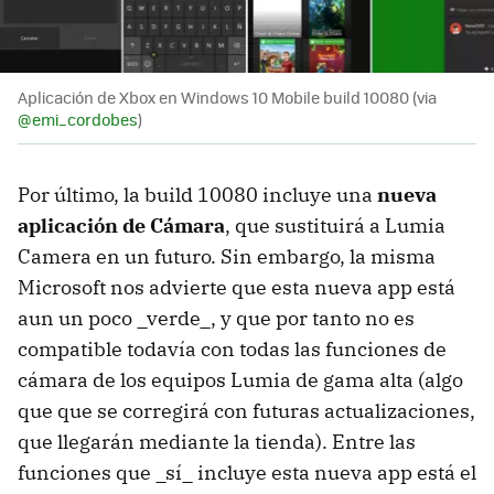
Aplicación de Xbox en Windows 10 Mobile build 10080 (via
@emi_cordobes
)
Por último, la build 10080 incluye una
nueva
aplicación de Cámara
, que sustituirá a Lumia
Camera en un futuro. Sin embargo, la misma
Microsoft nos advierte que esta nueva app está
aun un poco _verde_, y que por tanto no es
compatible todavía con todas las funciones de
cámara de los equipos Lumia de gama alta (algo
que que se corregirá con futuras actualizaciones,
que llegarán mediante la tienda). Entre las
funciones que _sí_ incluye esta nueva app está el