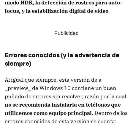
modo HDR, la detección de rostros para auto-
focus, y la estabilización digital de vídeo
.
Errores conocidos (y la advertencia de
siempre)
Al igual que siempre, esta versión de a
_preview_ de Windows 10 contiene un buen
puñado de errores sin resolver, razón por la cual
no se recomienda instalarla en teléfonos que
utilicemos como equipo principal
. Dentro de los
errores conocidos de esta versión se cuenta: