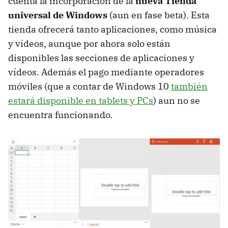
cuenta la incorporación de la
nueva Tienda
universal de Windows
(aun en fase beta). Esta
tienda ofrecerá tanto aplicaciones, como música
y vídeos, aunque por ahora solo están
disponibles las secciones de aplicaciones y
vídeos. Además el pago mediante operadores
móviles (que a contar de Windows 10
también
estará disponible en tablets y PCs
) aun no se
encuentra funcionando.