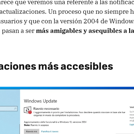
parece que veremos una referente a las notifica
s actualizaciones. Un proceso que no siempre h
usuarios y que con la versión 2004 de Window
 pasan a ser
más amigables y asequibles a la
.
aciones más accesibles