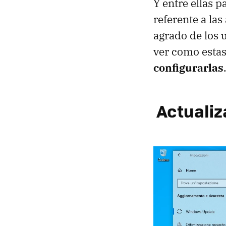
Y entre ellas 
referente a la
agrado de los 
ver como estas
configurarlas
Actualiz