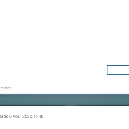
zado 6 Abril 2020, 13:48