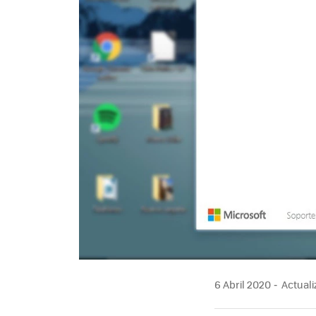
6 Abril 2020
Actuali