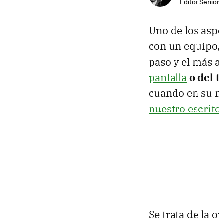
Editor Senior
Uno de los asp
con un equipo, 
paso y el más a
pantalla
o del
cuando en su
nuestro escrit
Se trata de la