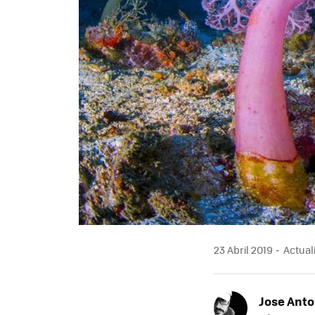
23 Abril 2019
Actuali
Jose Ant