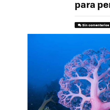
para pe
Sin comentarios