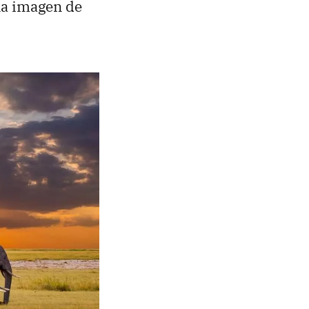
na imagen de