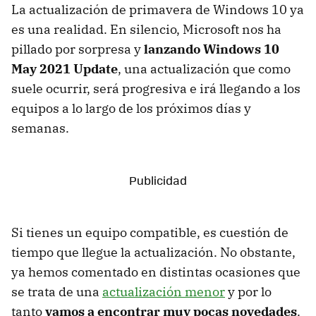
La actualización de primavera de Windows 10 ya
es una realidad. En silencio, Microsoft nos ha
pillado por sorpresa y
lanzando Windows 10
May 2021 Update
, una actualización que como
suele ocurrir, será progresiva e irá llegando a los
equipos a lo largo de los próximos días y
semanas.
Si tienes un equipo compatible, es cuestión de
tiempo que llegue la actualización. No obstante,
ya hemos comentado en distintas ocasiones que
se trata de una
actualización menor
y por lo
tanto
vamos a encontrar muy pocas novedades
.