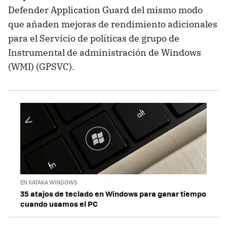
Defender Application Guard del mismo modo
que añaden mejoras de rendimiento adicionales
para el Servicio de políticas de grupo de
Instrumental de administración de Windows
(WMI) (GPSVC).
EN XATAKA WINDOWS
35 atajos de teclado en Windows para ganar tiempo
cuando usamos el PC