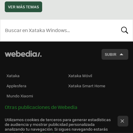
VER MÁS TEMAS
BUSCA
SUBIR
Xataka
Xataka Móvil
Applesfera
Xataka Smart Home
Mundo Xiaomi
Otras publicaciones de Webedia
Utilizamos cookies de terceros para generar estadísticas
de audiencia y mostrar publicidad personalizada
analizando tu navegación. Si sigues navegando estarás