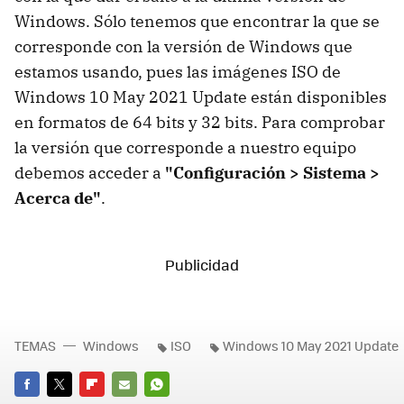
Windows. Sólo tenemos que encontrar la que se
corresponde con la versión de Windows que
estamos usando, pues las imágenes ISO de
Windows 10 May 2021 Update están disponibles
en formatos de 64 bits y 32 bits. Para comprobar
la versión que corresponde a nuestro equipo
debemos acceder a
"Configuración > Sistema >
Acerca de"
.
TEMAS
Windows
ISO
Windows 10 May 2021 Update