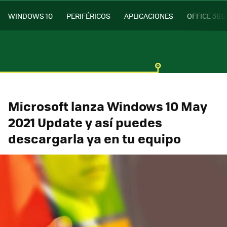
WINDOWS 10
PERIFÉRICOS
APLICACIONES
OFFICE 365
Microsoft lanza Windows 10 May
2021 Update y así puedes
descargarla ya en tu equipo