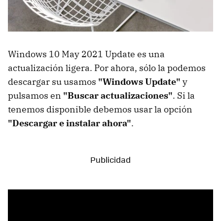
Windows 10 May 2021 Update es una
actualización ligera. Por ahora, sólo la podemos
descargar su usamos
"Windows Update"
y
pulsamos en
"Buscar actualizaciones"
. Si la
tenemos disponible debemos usar la opción
"Descargar e instalar ahora"
.