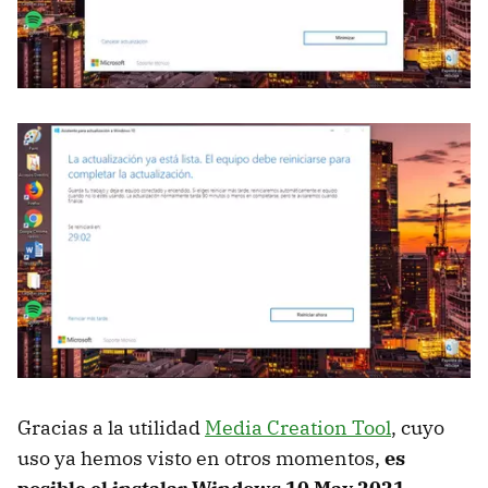
Gracias a la utilidad
Media Creation Tool
, cuyo
uso ya hemos visto en otros momentos,
es