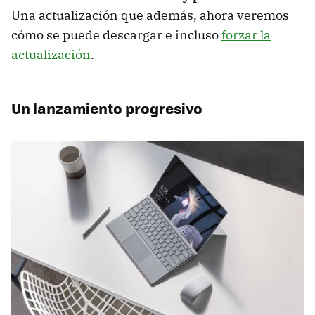
Una actualización que además, ahora veremos
cómo se puede descargar e incluso
forzar la
actualización
.
Un lanzamiento progresivo