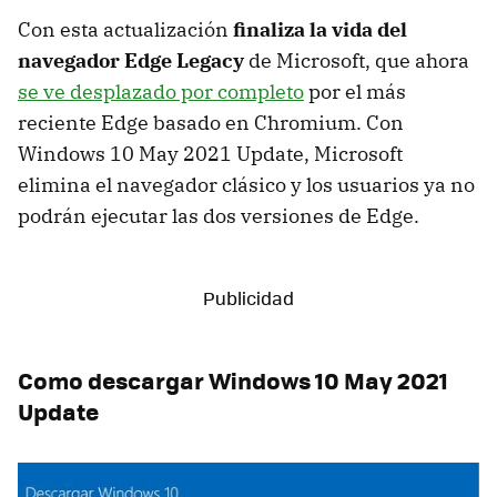
Con esta actualización
finaliza la vida del
navegador Edge Legacy
de Microsoft, que ahora
se ve desplazado por completo
por el más
reciente Edge basado en Chromium. Con
Windows 10 May 2021 Update, Microsoft
elimina el navegador clásico y los usuarios ya no
podrán ejecutar las dos versiones de Edge.
Como descargar Windows 10 May 2021
Update