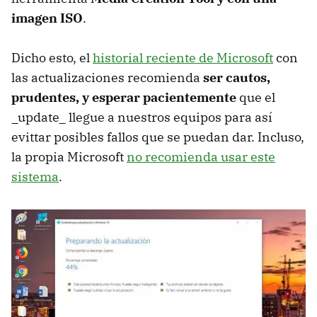
imagen ISO
.
Dicho esto, el
historial reciente de Microsoft
con
las actualizaciones recomienda
ser cautos,
prudentes, y esperar pacientemente
que el
_update_ llegue a nuestros equipos para así
evittar posibles fallos que se puedan dar. Incluso,
la propia Microsoft
no recomienda usar este
sistema
.