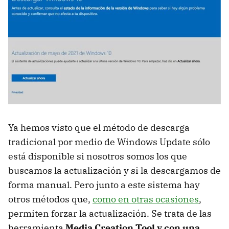
Ya hemos visto que el método de descarga
tradicional por medio de Windows Update sólo
está disponible si nosotros somos los que
buscamos la actualización y si la descargamos de
forma manual. Pero junto a este sistema hay
otros métodos que,
como en otras ocasiones
,
permiten forzar la actualización. Se trata de las
herramienta
Media Creation Tool y con una