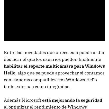
Entre las novedades que ofrece esta pueda al día
destacar el que los usuarios pueden finalmente
habilitar el soporte multicámara para Windows
Hello
, algo que se puede aprovechar si contamos
con cámaras compatibles con Windows Hello
tanto externas como integradas.
Además Microsoft
está mejorando la seguridad
al optimizar el rendimiento de Windows