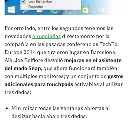
Por otro lado, entre los segundos tenemos las
novedades
anunciadas
directamente por la
compañía en las pasadas conferencias TechEd
Europe 2014 que tuvieron lugar en Barcelona.
Allí, Joe Belfiore desveló
mejoras en el asistente
del modo Snap
, que ahora funcionará también
con múltiples monitores; y un conjunto de
gestos
adicionales para touchpads
activables al utilizar
tres dedos:
Minimizar todas las ventanas abiertas al
deslizar hacia abajo tres dedos.