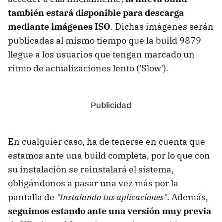
también estará disponible para descarga
mediante imágenes ISO
. Dichas imágenes serán
publicadas al mismo tiempo que la build 9879
llegue a los usuarios que tengan marcado un
ritmo de actualizaciones lento ('Slow').
En cualquier caso, ha de tenerse en cuenta que
estamos ante una build completa, por lo que con
su instalación se reinstalará el sistema,
obligándonos a pasar una vez más por la
pantalla de
"Instalando tus aplicaciones"
. Además,
seguimos estando ante una versión muy previa