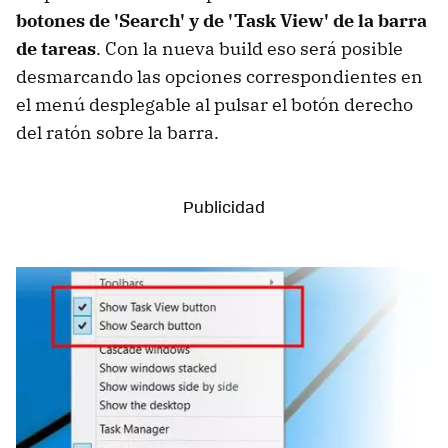
botones de 'Search' y de 'Task View' de la barra
de tareas
. Con la nueva build eso será posible
desmarcando las opciones correspondientes en
el menú desplegable al pulsar el botón derecho
del ratón sobre la barra.