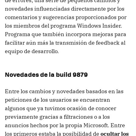
de errores, una serie de pequeños cambios y
novedades influenciadas directamente por los
comentarios y sugerencias proporcionados por
los miembros del programa Windows Insider.
Programa que también incorpora mejoras para
facilitar aún más la transmisión de feedback al
equipo de desarrollo.
Novedades de la build 9879
Entre los cambios y novedades basados en las
peticiones de los usuarios se encuentran
algunos que ya tuvimos ocasión de conocer
previamente gracias a filtraciones o a los
anuncios hechos por la propia Microsoft. Entre
los primeros estaba la posibilidad de
ocultar los