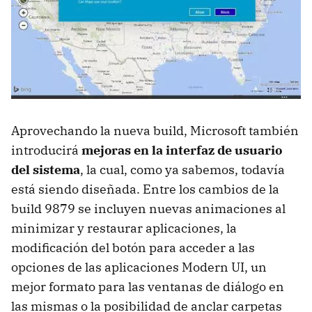
Aprovechando la nueva build, Microsoft también
introducirá
mejoras en la interfaz de usuario
del sistema
, la cual, como ya sabemos, todavía
está siendo diseñada. Entre los cambios de la
build 9879 se incluyen nuevas animaciones al
minimizar y restaurar aplicaciones, la
modificación del botón para acceder a las
opciones de las aplicaciones Modern UI, un
mejor formato para las ventanas de diálogo en
las mismas o la posibilidad de anclar carpetas