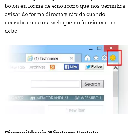
botón en forma de emoticono que nos permitirá
avisar de forma directa y rápida cuando
descubramos una web que no funciona como
debe.
Disponible vía Windows Update