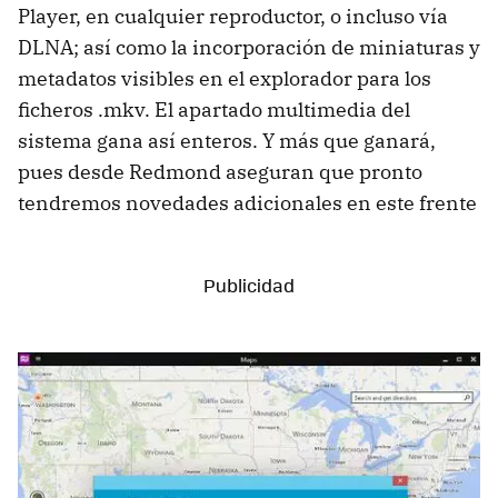
Player, en cualquier reproductor, o incluso vía
DLNA; así como la incorporación de miniaturas y
metadatos visibles en el explorador para los
ficheros .mkv. El apartado multimedia del
sistema gana así enteros. Y más que ganará,
pues desde Redmond aseguran que pronto
tendremos novedades adicionales en este frente