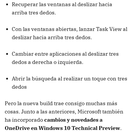
Recuperar las ventanas al deslizar hacia
arriba tres dedos.
Con las ventanas abiertas, lanzar Task View al
deslizar hacia arriba tres dedos.
Cambiar entre aplicaciones al deslizar tres
dedos a derecha o izquierda.
Abrir la búsqueda al realizar un toque con tres
dedos
Pero la nueva build trae consigo muchas más
cosas. Junto a las anteriores, Microsoft también
ha incorporado
cambios y novedades a
OneDrive en Windows 10 Technical Preview
.