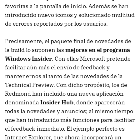
favoritas a la pantalla de inicio. Además se han
introducido nuevo iconos y solucionado multitud
de errores reportados por los usuarios.
Precisamente, el paquete final de novedades de
la build lo suponen las
mejoras en el programa
Windows Insider
. Con ellas Microsoft pretende
facilitar aún más el envío de feedback y
mantenernos al tanto de las novedades de la
Technical Preview. Con dicho propósito, los de
Redmond han incluido una nueva aplicación
denominada
Insider Hub
, donde aparecerán
todas la novedades y anuncios; al mismo tiempo
que han introducido más funciones para facilitar
el feedback inmediato. El ejemplo perfecto es
Internet Explorer, que ahora incorporará un