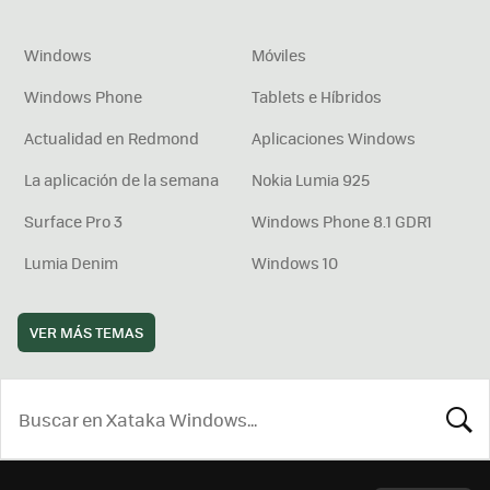
Windows
Móviles
Windows Phone
Tablets e Híbridos
Actualidad en Redmond
Aplicaciones Windows
La aplicación de la semana
Nokia Lumia 925
Surface Pro 3
Windows Phone 8.1 GDR1
Lumia Denim
Windows 10
VER MÁS TEMAS
BUSCA