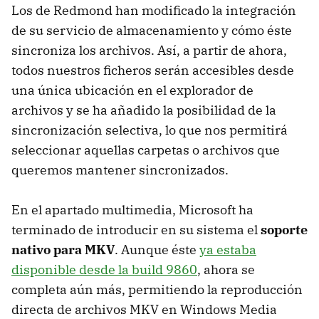
Los de Redmond han modificado la integración
de su servicio de almacenamiento y cómo éste
sincroniza los archivos. Así, a partir de ahora,
todos nuestros ficheros serán accesibles desde
una única ubicación en el explorador de
archivos y se ha añadido la posibilidad de la
sincronización selectiva, lo que nos permitirá
seleccionar aquellas carpetas o archivos que
queremos mantener sincronizados.
En el apartado multimedia, Microsoft ha
terminado de introducir en su sistema el
soporte
nativo para MKV
. Aunque éste
ya estaba
disponible desde la build 9860
, ahora se
completa aún más, permitiendo la reproducción
directa de archivos MKV en Windows Media