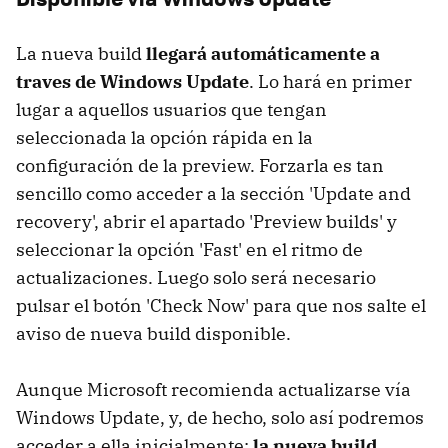
La nueva build
llegará automáticamente a
traves de Windows Update
. Lo hará en primer
lugar a aquellos usuarios que tengan
seleccionada la opción rápida en la
configuración de la preview. Forzarla es tan
sencillo como acceder a la sección 'Update and
recovery', abrir el apartado 'Preview builds' y
seleccionar la opción 'Fast' en el ritmo de
actualizaciones. Luego solo será necesario
pulsar el botón 'Check Now' para que nos salte el
aviso de nueva build disponible.
Aunque Microsoft recomienda actualizarse vía
Windows Update, y, de hecho, solo así podremos
acceder a ella inicialmente;
la nueva build