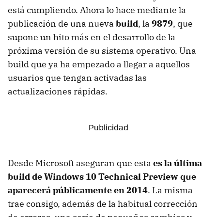
está cumpliendo. Ahora lo hace mediante la
publicación de una nueva
build
, la
9879
, que
supone un hito más en el desarrollo de la
próxima versión de su sistema operativo. Una
build que ya ha empezado a llegar a aquellos
usuarios que tengan activadas las
actualizaciones rápidas.
Desde Microsoft aseguran que esta
es la última
build de Windows 10 Technical Preview que
aparecerá públicamente en 2014
. La misma
trae consigo, además de la habitual corrección