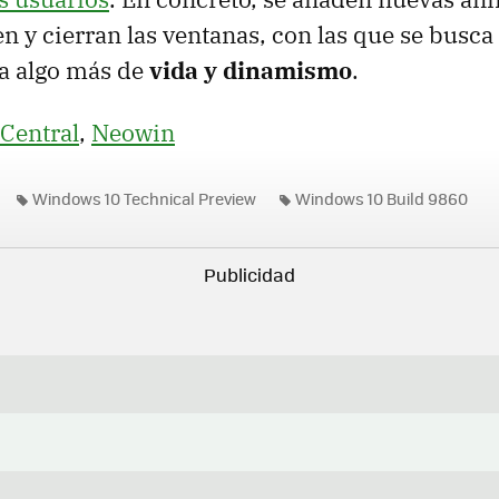
n y cierran las ventanas, con las que se busca
ga algo más de
vida y dinamismo
.
Central
,
Neowin
Windows 10 Technical Preview
Windows 10 Build 9860