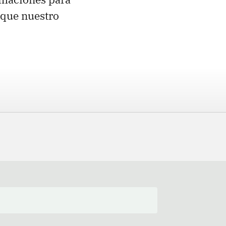
 que nuestro