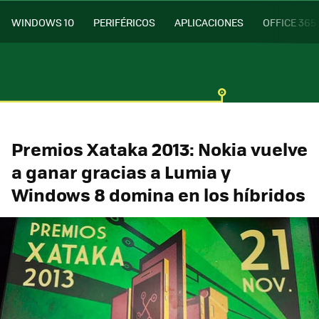
WINDOWS 10
PERIFÉRICOS
APLICACIONES
OFFICE 365
Premios Xataka 2013: Nokia vuelve
a ganar gracias a Lumia y
Windows 8 domina en los híbridos