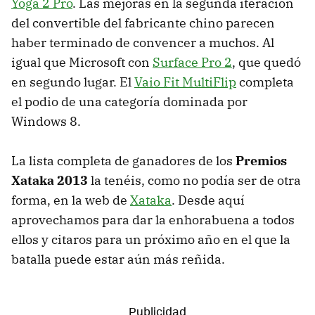
Yoga 2 Pro
. Las mejoras en la segunda iteración
del convertible del fabricante chino parecen
haber terminado de convencer a muchos. Al
igual que Microsoft con
Surface Pro 2
, que quedó
en segundo lugar. El
Vaio Fit MultiFlip
completa
el podio de una categoría dominada por
Windows 8.
La lista completa de ganadores de los
Premios
Xataka 2013
la tenéis, como no podía ser de otra
forma, en la web de
Xataka
. Desde aquí
aprovechamos para dar la enhorabuena a todos
ellos y citaros para un próximo año en el que la
batalla puede estar aún más reñida.