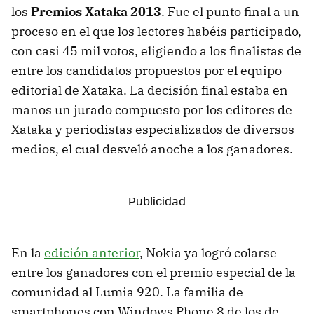
los
Premios Xataka 2013
. Fue el punto final a un
proceso en el que los lectores habéis participado,
con casi 45 mil votos, eligiendo a los finalistas de
entre los candidatos propuestos por el equipo
editorial de Xataka. La decisión final estaba en
manos un jurado compuesto por los editores de
Xataka y periodistas especializados de diversos
medios, el cual desveló anoche a los ganadores.
En la
edición anterior
, Nokia ya logró colarse
entre los ganadores con el premio especial de la
comunidad al Lumia 920. La familia de
smartphones con Windows Phone 8 de los de