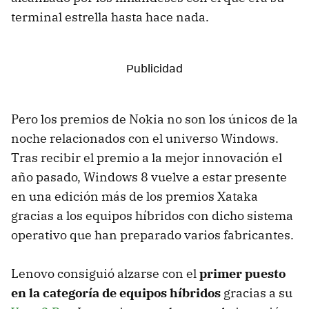
terminal estrella hasta hace nada.
Pero los premios de Nokia no son los únicos de la
noche relacionados con el universo Windows.
Tras recibir el premio a la mejor innovación el
año pasado, Windows 8 vuelve a estar presente
en una edición más de los premios Xataka
gracias a los equipos híbridos con dicho sistema
operativo que han preparado varios fabricantes.
Lenovo consiguió alzarse con el
primer puesto
en la categoría de equipos híbridos
gracias a su