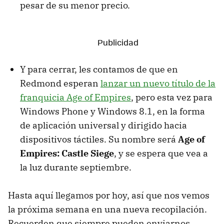
pesar de su menor precio.
Y para cerrar, les contamos de que en
Redmond esperan
lanzar un nuevo título de la
franquicia Age of Empires
, pero esta vez para
Windows Phone y Windows 8.1, en la forma
de aplicación universal y dirigido hacia
dispositivos táctiles. Su nombre será
Age of
Empires: Castle Siege
, y se espera que vea a
la luz durante septiembre.
Hasta aquí llegamos por hoy, así que nos vemos
la próxima semana en una nueva recopilación.
Recuerden que siempre pueden enviarnos