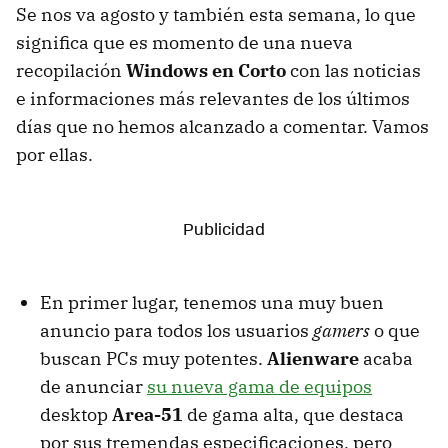
Se nos va agosto y también esta semana, lo que
significa que es momento de una nueva
recopilación
Windows en Corto
con las noticias
e informaciones más relevantes de los últimos
días que no hemos alcanzado a comentar. Vamos
por ellas.
En primer lugar, tenemos una muy buen
anuncio para todos los usuarios
gamers
o que
buscan PCs muy potentes.
Alienware
acaba
de anunciar
su nueva gama de equipos
desktop
Area-51
de gama alta, que destaca
por sus tremendas especificaciones, pero