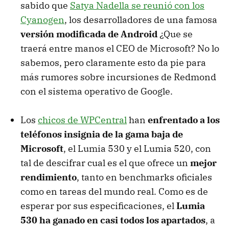
sabido que
Satya Nadella se reunió con los
Cyanogen
, los desarrolladores de una famosa
versión modificada de Android
¿Que se
traerá entre manos el CEO de Microsoft? No lo
sabemos, pero claramente esto da pie para
más rumores sobre incursiones de Redmond
con el sistema operativo de Google.
Los
chicos de WPCentral
han
enfrentado a los
teléfonos insignia de la gama baja de
Microsoft
, el Lumia 530 y el Lumia 520, con
tal de descifrar cual es el que ofrece un
mejor
rendimiento
, tanto en benchmarks oficiales
como en tareas del mundo real. Como es de
esperar por sus especificaciones, el
Lumia
530 ha ganado en casi todos los apartados
, a