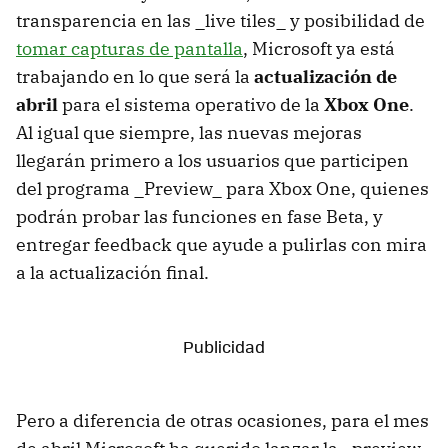
transparencia en las _live tiles_ y posibilidad de
tomar capturas de pantalla
, Microsoft ya está
trabajando en lo que será la
actualización de
abril
para el sistema operativo de la
Xbox One
.
Al igual que siempre, las nuevas mejoras
llegarán primero a los usuarios que participen
del programa _Preview_ para Xbox One, quienes
podrán probar las funciones en fase Beta, y
entregar feedback que ayude a pulirlas con mira
a la actualización final.
Pero a diferencia de otras ocasiones, para el mes