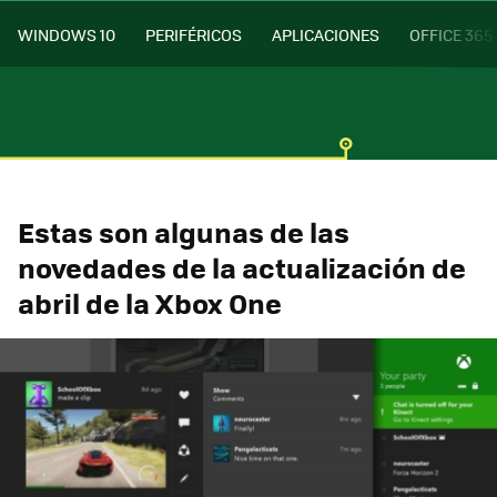
WINDOWS 10
PERIFÉRICOS
APLICACIONES
OFFICE 365
Estas son algunas de las
novedades de la actualización de
abril de la Xbox One