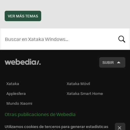
VER MÁS TEMAS
BUSCA
SUBIR
Xataka
Xataka Móvil
Applesfera
Xataka Smart Home
Mundo Xiaomi
Otras publicaciones de Webedia
Utilizamos cookies de terceros para generar estadísticas