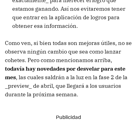
exactamente_ para merecer el logro que
estamos ganando. Así nos evitaremos tener
que entrar en la aplicación de logros para
obtener esa información.
Como ven, si bien todas son mejoras útiles, no se
observa ningún cambio que sea como lanzar
cohetes. Pero como mencionamos arriba,
todavía hay novedades por desvelar para este
mes
, las cuales saldrán a la luz en la fase 2 de la
_preview_ de abril, que llegará a los usuarios
durante la próxima semana.