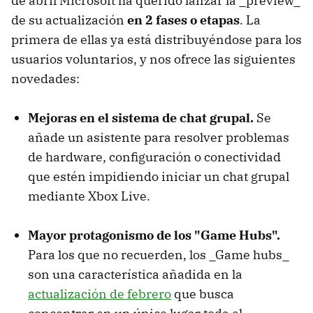
de abril Microsoft ha querido lanzar la _preview_
de su actualización
en 2 fases o etapas
. La
primera de ellas ya está distribuyéndose para los
usuarios voluntarios, y nos ofrece las siguientes
novedades:
Mejoras en el sistema de chat grupal.
Se
añade un asistente para resolver problemas
de hardware, configuración o conectividad
que estén impidiendo iniciar un chat grupal
mediante Xbox Live.
Mayor protagonismo de los "Game Hubs".
Para los que no recuerden, los _Game hubs_
son una característica añadida en la
actualización de febrero
que busca