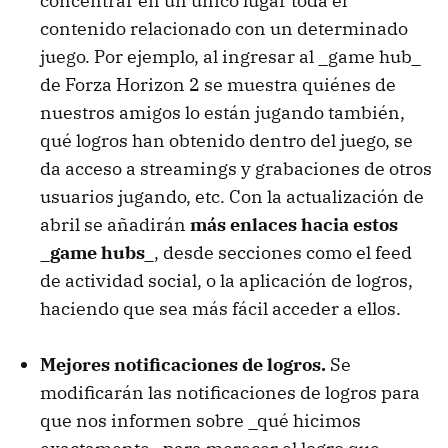
concentrar en un único lugar toda el
contenido relacionado con un determinado
juego. Por ejemplo, al ingresar al _game hub_
de Forza Horizon 2 se muestra quiénes de
nuestros amigos lo están jugando también,
qué logros han obtenido dentro del juego, se
da acceso a streamings y grabaciones de otros
usuarios jugando, etc. Con la actualización de
abril se añadirán
más enlaces hacia estos
_game hubs_
, desde secciones como el feed
de actividad social, o la aplicación de logros,
haciendo que sea más fácil acceder a ellos.
Mejores notificaciones de logros.
Se
modificarán las notificaciones de logros para
que nos informen sobre _qué hicimos