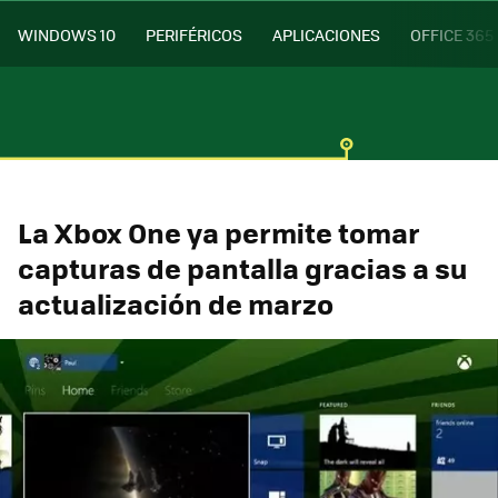
WINDOWS 10
PERIFÉRICOS
APLICACIONES
OFFICE 365
La Xbox One ya permite tomar
capturas de pantalla gracias a su
actualización de marzo