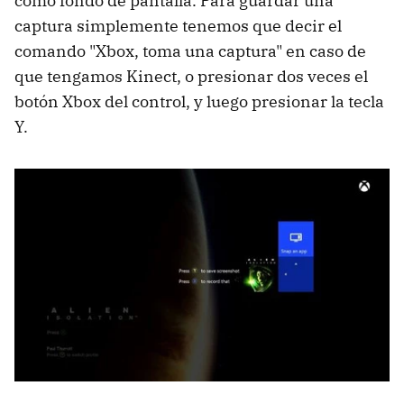
como fondo de pantalla. Para guardar una
captura simplemente tenemos que decir el
comando "Xbox, toma una captura" en caso de
que tengamos Kinect, o presionar dos veces el
botón Xbox del control, y luego presionar la tecla
Y.