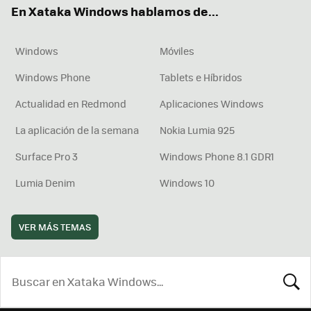
En Xataka Windows hablamos de...
Windows
Móviles
Windows Phone
Tablets e Híbridos
Actualidad en Redmond
Aplicaciones Windows
La aplicación de la semana
Nokia Lumia 925
Surface Pro 3
Windows Phone 8.1 GDR1
Lumia Denim
Windows 10
VER MÁS TEMAS
BUSCA