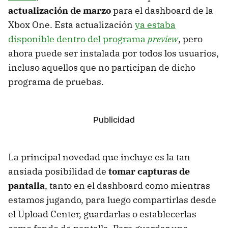
actualización de marzo
para el dashboard de la
Xbox One. Esta actualización
ya estaba
disponible dentro del programa
preview
, pero
ahora puede ser instalada por todos los usuarios,
incluso aquellos que no participan de dicho
programa de pruebas.
La principal novedad que incluye es la tan
ansiada posibilidad de
tomar capturas de
pantalla
, tanto en el dashboard como mientras
estamos jugando, para luego compartirlas desde
el Upload Center, guardarlas o establecerlas