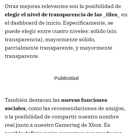
Otras mejoras relevantes son la posibilidad de
elegir el nivel de transparencia de las _tiles_
en
el dashboard de inicio. Específicamente, se
puede elegir entre cuatro niveles: sólido (sin
transparencia), mayormente sólido,
parcialmente transparente, y mayormente
transparente.
También destacan las
nuevas funciones
sociales
, como las recomendaciones de amigos,
o la posibilidad de compartir nuestro nombre
real junto a nuestro Gamertag de Xbox. Es