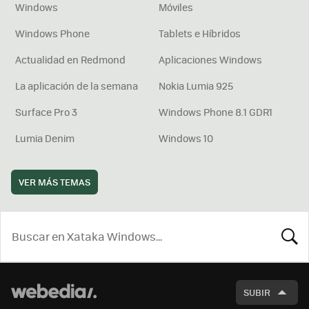
Windows
Móviles
Windows Phone
Tablets e Híbridos
Actualidad en Redmond
Aplicaciones Windows
La aplicación de la semana
Nokia Lumia 925
Surface Pro 3
Windows Phone 8.1 GDR1
Lumia Denim
Windows 10
VER MÁS TEMAS
BUSCA
SUBIR