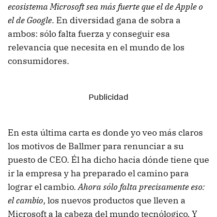
ecosistema Microsoft sea más fuerte que el de Apple o
el de Google
. En diversidad gana de sobra a
ambos: sólo falta fuerza y conseguir esa
relevancia que necesita en el mundo de los
consumidores.
En esta última carta es donde yo veo más claros
los motivos de Ballmer para renunciar a su
puesto de CEO. Él ha dicho hacia dónde tiene que
ir la empresa y ha preparado el camino para
lograr el cambio.
Ahora sólo falta precisamente eso:
el cambio
, los nuevos productos que lleven a
Microsoft a la cabeza del mundo tecnólogico. Y