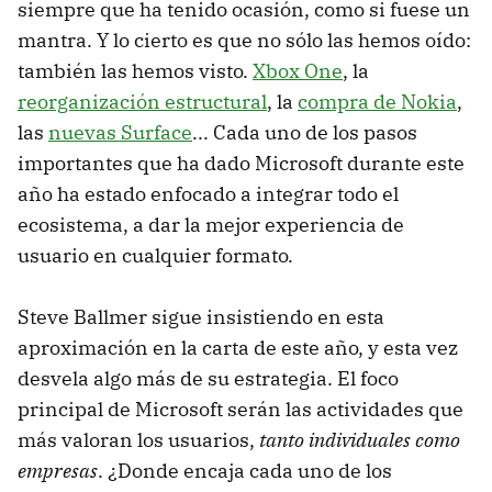
siempre que ha tenido ocasión, como si fuese un
mantra. Y lo cierto es que no sólo las hemos oído:
también las hemos visto.
Xbox One
, la
reorganización estructural
, la
compra de Nokia
,
las
nuevas Surface
... Cada uno de los pasos
importantes que ha dado Microsoft durante este
año ha estado enfocado a integrar todo el
ecosistema, a dar la mejor experiencia de
usuario en cualquier formato.
Steve Ballmer sigue insistiendo en esta
aproximación en la carta de este año, y esta vez
desvela algo más de su estrategia. El foco
principal de Microsoft serán las actividades que
más valoran los usuarios,
tanto individuales como
empresas
. ¿Donde encaja cada uno de los