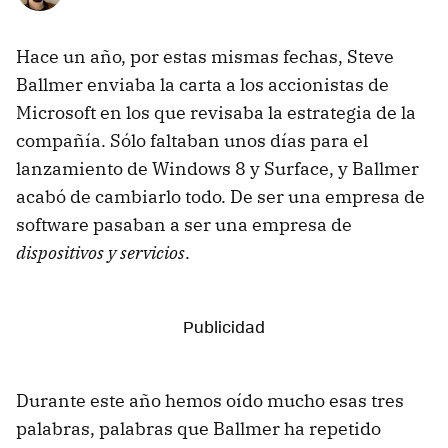
Hace un año, por estas mismas fechas, Steve
Ballmer enviaba la carta a los accionistas de
Microsoft en los que revisaba la estrategia de la
compañía. Sólo faltaban unos días para el
lanzamiento de Windows 8 y Surface, y Ballmer
acabó de cambiarlo todo. De ser una empresa de
software pasaban a ser una empresa de
dispositivos y servicios
.
Durante este año hemos oído mucho esas tres
palabras, palabras que Ballmer ha repetido