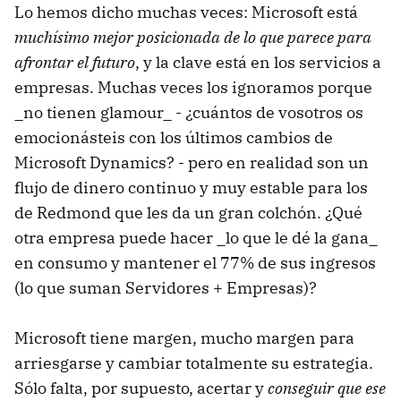
Lo hemos dicho muchas veces: Microsoft está
muchísimo mejor posicionada de lo que parece para
afrontar el futuro
, y la clave está en los servicios a
empresas. Muchas veces los ignoramos porque
_no tienen glamour_ - ¿cuántos de vosotros os
emocionásteis con los últimos cambios de
Microsoft Dynamics? - pero en realidad son un
flujo de dinero continuo y muy estable para los
de Redmond que les da un gran colchón. ¿Qué
otra empresa puede hacer _lo que le dé la gana_
en consumo y mantener el 77% de sus ingresos
(lo que suman Servidores + Empresas)?
Microsoft tiene margen, mucho margen para
arriesgarse y cambiar totalmente su estrategia.
Sólo falta, por supuesto, acertar y
conseguir que ese