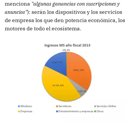
menciona
"algunas ganancias con suscripciones y
anuncios"
): serán los dispositivos y los servicios
de empresa los que den potencia económica, los
motores de todo el ecosistema.