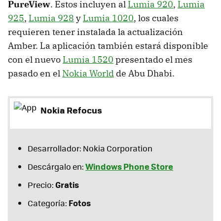
PureView
. Estos incluyen al
Lumia 920
,
Lumia
925
,
Lumia 928
y
Lumia 1020
, los cuales
requieren tener instalada la actualización
Amber. La aplicación también estará disponible
con el nuevo
Lumia 1520
presentado el mes
pasado en el
Nokia World
de Abu Dhabi.
Nokia Refocus
Desarrollador: Nokia Corporation
Windows Phone Store
Descárgalo en:
Gratis
Precio:
Fotos
Categoría: