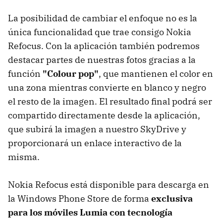
La posibilidad de cambiar el enfoque no es la
única funcionalidad que trae consigo Nokia
Refocus. Con la aplicación también podremos
destacar partes de nuestras fotos gracias a la
función
"Colour pop"
, que mantienen el color en
una zona mientras convierte en blanco y negro
el resto de la imagen. El resultado final podrá ser
compartido directamente desde la aplicación,
que subirá la imagen a nuestro SkyDrive y
proporcionará un enlace interactivo de la
misma.
Nokia Refocus está disponible para descarga en
la Windows Phone Store de forma
exclusiva
para los móviles Lumia con tecnología