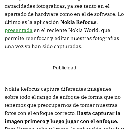
capacidades fotográficas, ya sea tanto en el
apartado de hardware como en el de software. Lo
último es la aplicación
Nokia Refocus
,
presentada
en el reciente Nokia World, que
permite reenfocar y editar nuestras fotografías
una vez ya han sido capturadas.
Nokia Refocus captura diferentes imágenes
sobre todo el rango de enfoque de forma que no
tenemos que preocuparnos de tomar nuestras
fotos con el enfoque correcto.
Basta capturar la
imagen primero y luego jugar con el enfoque
.