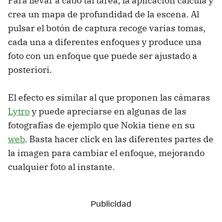
Para llevar a cabo tal tarea, la aplicación calcula y
crea un mapa de profundidad de la escena. Al
pulsar el botón de captura recoge varias tomas,
cada una a diferentes enfoques y produce una
foto con un enfoque que puede ser ajustado a
posteriori.
El efecto es similar al que proponen las cámaras
Lytro
y puede apreciarse en algunas de las
fotografías de ejemplo que Nokia tiene en su
web
. Basta hacer click en las diferentes partes de
la imagen para cambiar el enfoque, mejorando
cualquier foto al instante.