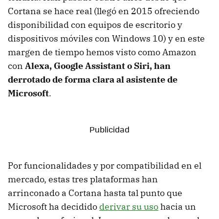
Cortana se hace real (llegó en 2015 ofreciendo
disponibilidad con equipos de escritorio y
dispositivos móviles con Windows 10) y en este
margen de tiempo hemos visto como Amazon
con
Alexa, Google Assistant o Siri, han
derrotado de forma clara al asistente de
Microsoft
.
Por funcionalidades y por compatibilidad en el
mercado, estas tres plataformas han
arrinconado a Cortana hasta tal punto que
Microsoft ha decidido
derivar su uso
hacia un