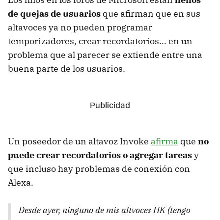
de quejas de usuarios
que afirman que en sus
altavoces ya no pueden programar
temporizadores, crear recordatorios... en un
problema que al parecer se extiende entre una
buena parte de los usuarios.
Un poseedor de un altavoz Invoke
afirma
que
no
puede crear recordatorios o agregar tareas
y
que incluso hay problemas de conexión con
Alexa.
Desde ayer, ninguno de mis altvoces HK (tengo