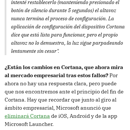
intenté restablecerlo (manteniendo presionado el
botón de silencio durante 5 segundos) el altavoz
nunca termina el proceso de configuración. La
aplicación de configuración del dispositivo Cortana
dice que está lista para funcionar, pero el propio
altavoz no lo demuestra, la luz sigue parpadeando
lentamente sin cesar".
¿Están los cambios en Cortana, que ahora mira
al mercado empresarial tras estos fallos?
Por
ahora no hay una respuesta clara, pero puede
que nos encontremos ante el principio del fin de
Cortana. Hay que recordar que junto al giro al
ámbito empresarial, Microsoft anunció que
eliminará Cortana
de iOS, Android y de la app
Microsoft Launcher.