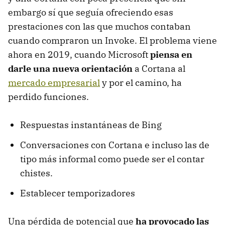
embargo sí que seguía ofreciendo esas
prestaciones con las que muchos contaban
cuando compraron un Invoke. El problema viene
ahora en 2019, cuando Microsoft
piensa en
darle una nueva orientación
a Cortana al
mercado empresarial
y por el camino, ha
perdido funciones.
Respuestas instantáneas de Bing
Conversaciones con Cortana e incluso las de
tipo más informal como puede ser el contar
chistes.
Establecer temporizadores
Una pérdida de potencial que
ha provocado las