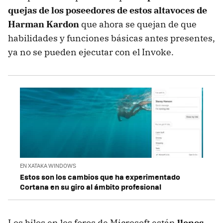
quejas de los poseedores de estos altavoces de
Harman Kardon
que ahora se quejan de que
habilidades y funciones básicas antes presentes,
ya no se pueden ejecutar con el Invoke.
EN XATAKA WINDOWS
Estos son los cambios que ha experimentado
Cortana en su giro al ámbito profesional
Los hilos en los foros de Microsoft están
llenos