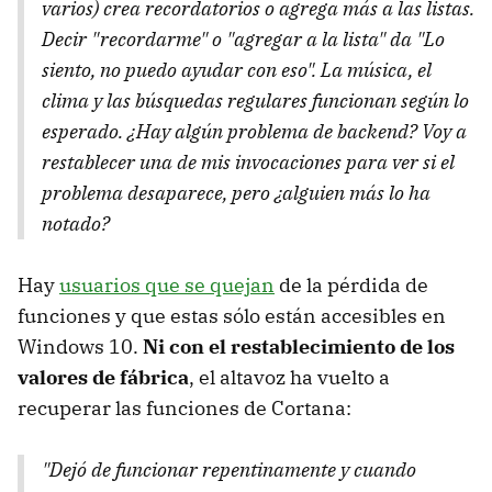
varios) crea recordatorios o agrega más a las listas.
Decir "recordarme" o "agregar a la lista" da "Lo
siento, no puedo ayudar con eso". La música, el
clima y las búsquedas regulares funcionan según lo
esperado. ¿Hay algún problema de backend? Voy a
restablecer una de mis invocaciones para ver si el
problema desaparece, pero ¿alguien más lo ha
notado?
Hay
usuarios que se quejan
de la pérdida de
funciones y que estas sólo están accesibles en
Windows 10.
Ni con el restablecimiento de los
valores de fábrica
, el altavoz ha vuelto a
recuperar las funciones de Cortana:
"Dejó de funcionar repentinamente y cuando