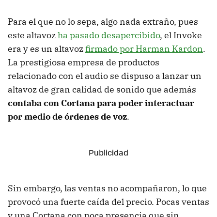
Para el que no lo sepa, algo nada extraño, pues
este altavoz
ha pasado desapercibido
, el Invoke
era y es un altavoz
firmado por Harman Kardon
.
La prestigiosa empresa de productos
relacionado con el audio se dispuso a lanzar un
altavoz de gran calidad de sonido que además
contaba con Cortana para poder interactuar
por medio de órdenes de voz
.
Sin embargo, las ventas no acompañaron, lo que
provocó una fuerte caída del precio. Pocas ventas
y una Cortana con poca presencia que sin