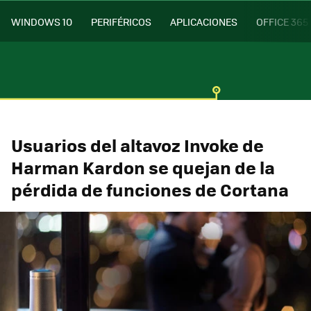
WINDOWS 10
PERIFÉRICOS
APLICACIONES
OFFICE 365
Usuarios del altavoz Invoke de
Harman Kardon se quejan de la
pérdida de funciones de Cortana