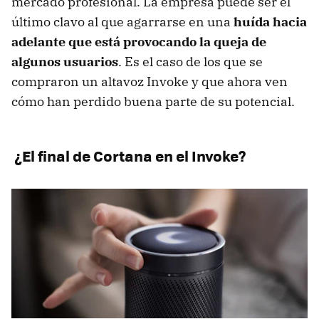
mercado profesional. La empresa puede ser el
último clavo al que agarrarse en una
huída hacia
adelante que está provocando la queja de
algunos usuarios
. Es el caso de los que se
compraron un altavoz Invoke y que ahora ven
cómo han perdido buena parte de su potencial.
¿El final de Cortana en el Invoke?