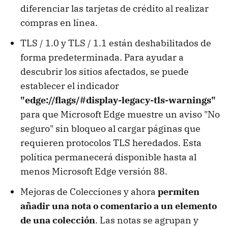
diferenciar las tarjetas de crédito al realizar
compras en línea.
TLS / 1.0 y TLS / 1.1 están deshabilitados de
forma predeterminada. Para ayudar a
descubrir los sitios afectados, se puede
establecer el indicador
"edge://flags/#display-legacy-tls-warnings"
para que Microsoft Edge muestre un aviso "No
seguro" sin bloqueo al cargar páginas que
requieren protocolos TLS heredados. Esta
política permanecerá disponible hasta al
menos Microsoft Edge versión 88.
Mejoras de Colecciones y ahora
permiten
añadir una nota o comentario a un elemento
de una colección
. Las notas se agrupan y