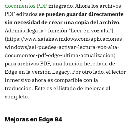
documentos PDF
integrado. Ahora los archivos
PDF editados
se pueden guardar directamente
sin necesidad de crear una copia del archivo
.
Además llega la+ función "Leer en voz alta"]
(https://www.xatakawindows.com/aplicaciones-
windows/asi-puedes-activar-lectura-voz-alta-
documentos-pdf-edge-ultima-actualizacion)
para archivos PDF, una función heredada de
Edge en la versión Legacy. Por otro lado, el lector
inmersivo ahora es compatible con la
traducción. Este es el listado de mejoras al
completo:
Mejoras en Edge 84