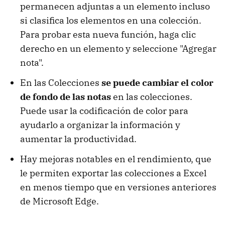
permanecen adjuntas a un elemento incluso
si clasifica los elementos en una colección.
Para probar esta nueva función, haga clic
derecho en un elemento y seleccione "Agregar
nota".
En las Colecciones
se puede cambiar el color
de fondo de las notas
en las colecciones.
Puede usar la codificación de color para
ayudarlo a organizar la información y
aumentar la productividad.
Hay mejoras notables en el rendimiento, que
le permiten exportar las colecciones a Excel
en menos tiempo que en versiones anteriores
de Microsoft Edge.