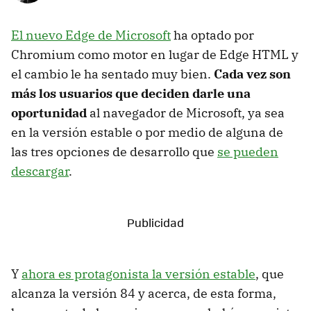
El nuevo Edge de Microsoft
ha optado por
Chromium como motor en lugar de Edge HTML y
el cambio le ha sentado muy bien.
Cada vez son
más los usuarios que deciden darle una
oportunidad
al navegador de Microsoft, ya sea
en la versión estable o por medio de alguna de
las tres opciones de desarrollo que
se pueden
descargar
.
Y
ahora es protagonista la versión estable
, que
alcanza la versión 84 y acerca, de esta forma,