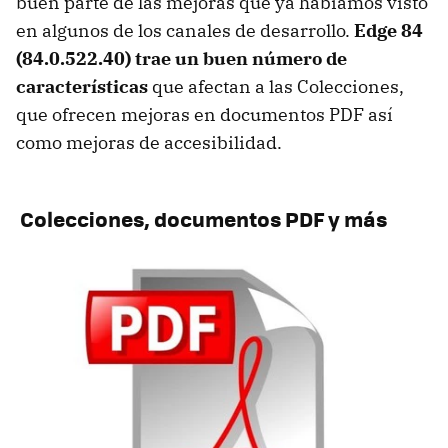
buen parte de las mejoras que ya habíamos visto
en algunos de los canales de desarrollo.
Edge 84
(84.0.522.40) trae un buen número de
características
que afectan a las Colecciones,
que ofrecen mejoras en documentos PDF así
como mejoras de accesibilidad.
Colecciones, documentos PDF y más