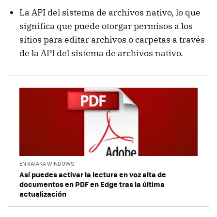
La API del sistema de archivos nativo, lo que
significa que puede otorgar permisos a los
sitios para editar archivos o carpetas a través
de la API del sistema de archivos nativo.
EN XATAKA WINDOWS
Así puedes activar la lectura en voz alta de
documentos en PDF en Edge tras la última
actualización