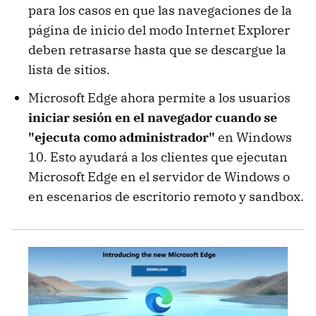
para los casos en que las navegaciones de la
página de inicio del modo Internet Explorer
deben retrasarse hasta que se descargue la
lista de sitios.
Microsoft Edge ahora permite a los usuarios
iniciar sesión en el navegador cuando se
"ejecuta como administrador"
en Windows
10. Esto ayudará a los clientes que ejecutan
Microsoft Edge en el servidor de Windows o
en escenarios de escritorio remoto y sandbox.