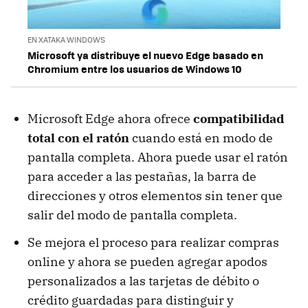
EN XATAKA WINDOWS
Microsoft ya distribuye el nuevo Edge basado en
Chromium entre los usuarios de Windows 10
Microsoft Edge ahora ofrece
compatibilidad
total con el ratón
cuando está en modo de
pantalla completa. Ahora puede usar el ratón
para acceder a las pestañas, la barra de
direcciones y otros elementos sin tener que
salir del modo de pantalla completa.
Se mejora el proceso para realizar compras
online y ahora se pueden agregar apodos
personalizados a las tarjetas de débito o
crédito guardadas para distinguir y