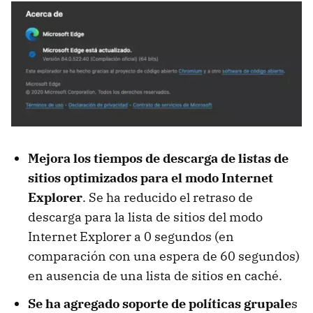
Mejora los tiempos de descarga de listas de
sitios optimizados para el modo Internet
Explorer
. Se ha reducido el retraso de
descarga para la lista de sitios del modo
Internet Explorer a 0 segundos (en
comparación con una espera de 60 segundos)
en ausencia de una lista de sitios en caché.
Se ha agregado soporte de políticas grupale
s