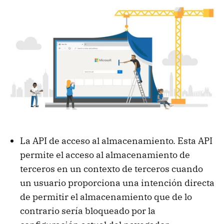
La API de acceso al almacenamiento. Esta API
permite el acceso al almacenamiento de
terceros en un contexto de terceros cuando
un usuario proporciona una intención directa
de permitir el almacenamiento que de lo
contrario sería bloqueado por la