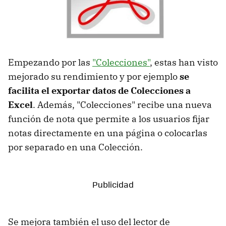
Empezando por las
"Colecciones"
, estas han visto
mejorado su rendimiento y por ejemplo
se
facilita el exportar datos de Colecciones a
Excel
. Además, "Colecciones" recibe una nueva
función de nota que permite a los usuarios fijar
notas directamente en una página o colocarlas
por separado en una Colección.
Se mejora también el uso del lector de