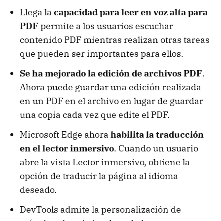
Llega la
capacidad para leer en voz alta para
PDF
permite a los usuarios escuchar
contenido PDF mientras realizan otras tareas
que pueden ser importantes para ellos.
Se ha mejorado la edición de archivos PDF
.
Ahora puede guardar una edición realizada
en un PDF en el archivo en lugar de guardar
una copia cada vez que edite el PDF.
Microsoft Edge ahora
habilita la traducción
en el lector inmersivo
. Cuando un usuario
abre la vista Lector inmersivo, obtiene la
opción de traducir la página al idioma
deseado.
DevTools admite la personalización de