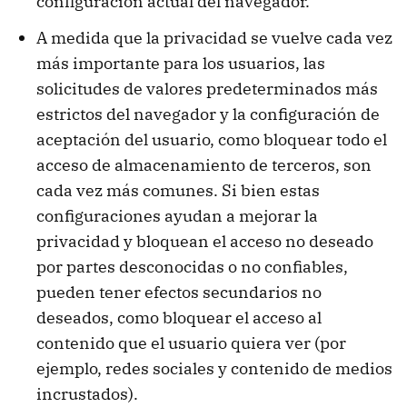
configuración actual del navegador.
A medida que la privacidad se vuelve cada vez
más importante para los usuarios, las
solicitudes de valores predeterminados más
estrictos del navegador y la configuración de
aceptación del usuario, como bloquear todo el
acceso de almacenamiento de terceros, son
cada vez más comunes. Si bien estas
configuraciones ayudan a mejorar la
privacidad y bloquean el acceso no deseado
por partes desconocidas o no confiables,
pueden tener efectos secundarios no
deseados, como bloquear el acceso al
contenido que el usuario quiera ver (por
ejemplo, redes sociales y contenido de medios
incrustados).