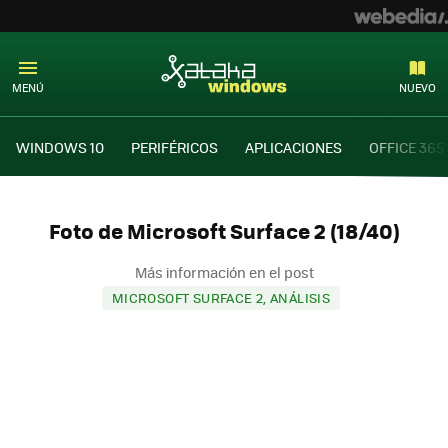
MENÚ
NUEVO
WINDOWS 10
PERIFÉRICOS
APLICACIONES
OFFICE 365
Foto de Microsoft Surface 2 (18/40)
Más información en el post
MICROSOFT SURFACE 2, ANÁLISIS