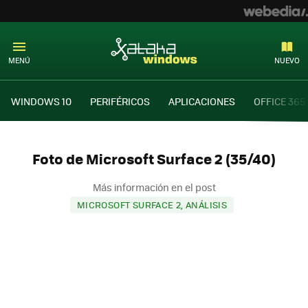
MENÚ
NUEVO
WINDOWS 10
PERIFÉRICOS
APLICACIONES
OFFICE 365
Foto de Microsoft Surface 2 (35/40)
Más información en el post
MICROSOFT SURFACE 2, ANÁLISIS