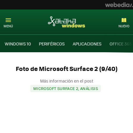
MENÚ
NUEVO
WINDOWS 10
PERIFÉRICOS
APLICACIONES
OFFICE 365
Foto de Microsoft Surface 2 (9/40)
Más información en el post
MICROSOFT SURFACE 2, ANÁLISIS