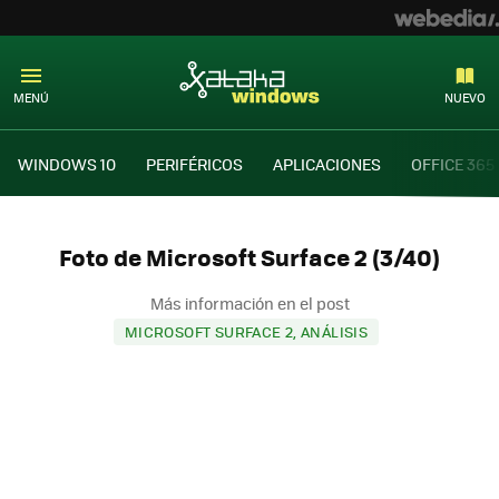
MENÚ
NUEVO
WINDOWS 10
PERIFÉRICOS
APLICACIONES
OFFICE 365
Foto de Microsoft Surface 2 (3/40)
Más información en el post
MICROSOFT SURFACE 2, ANÁLISIS