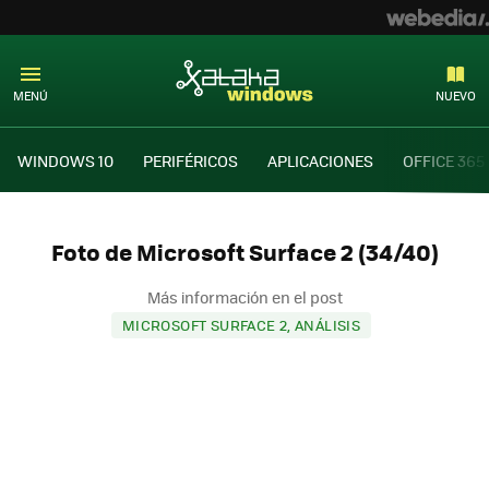
MENÚ
NUEVO
WINDOWS 10
PERIFÉRICOS
APLICACIONES
OFFICE 365
Foto de Microsoft Surface 2 (34/40)
Más información en el post
MICROSOFT SURFACE 2, ANÁLISIS