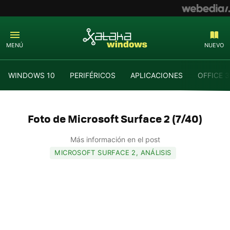
MENÚ
NUEVO
WINDOWS 10
PERIFÉRICOS
APLICACIONES
OFFICE 
Foto de Microsoft Surface 2 (7/40)
Más información en el post
MICROSOFT SURFACE 2, ANÁLISIS