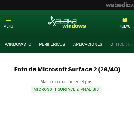
MENÚ
NUEVO
WINDOWS 10
PERIFÉRICOS
APLICACIONES
OFFICE 365
Foto de Microsoft Surface 2 (28/40)
Más información en el post
MICROSOFT SURFACE 2, ANÁLISIS