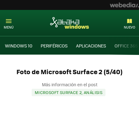
MENÚ
NUEVO
WINDOWS 10
PERIFÉRICOS
APLICACIONES
OFFICE 365
Foto de Microsoft Surface 2 (5/40)
Más información en el post
MICROSOFT SURFACE 2, ANÁLISIS