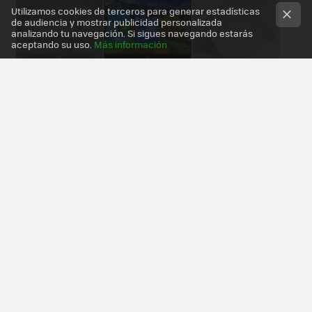
Utilizamos cookies de terceros para generar estadísticas
de audiencia y mostrar publicidad personalizada
analizando tu navegación. Si sigues navegando estarás
aceptando su uso.
Más información