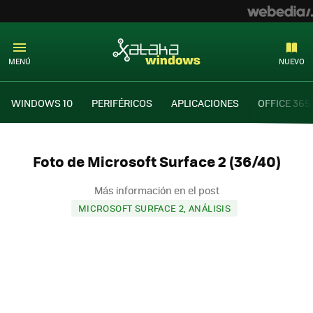
MENÚ
NUEVO
WINDOWS 10
PERIFÉRICOS
APLICACIONES
OFFICE 365
Foto de Microsoft Surface 2 (36/40)
Más información en el post
MICROSOFT SURFACE 2, ANÁLISIS