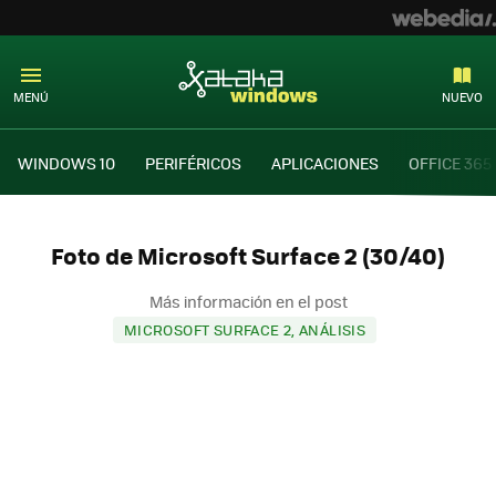
MENÚ
NUEVO
WINDOWS 10
PERIFÉRICOS
APLICACIONES
OFFICE 365
Foto de Microsoft Surface 2 (30/40)
Más información en el post
MICROSOFT SURFACE 2, ANÁLISIS