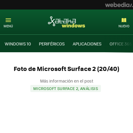
MENÚ
NUEVO
WINDOWS 10
PERIFÉRICOS
APLICACIONES
OFFICE 365
Foto de Microsoft Surface 2 (20/40)
Más información en el post
MICROSOFT SURFACE 2, ANÁLISIS