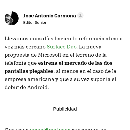
Jose Antonio Carmona
Editor Senior
Llevamos unos días haciendo referencia al cada
vez más cercano
Surface Duo
. La nueva
propuesta de Microsoft en el terreno de la
telefonía que
estrena el mercado de las dos
pantallas plegables
, al menos en el caso de la
empresa americana y que a su vez suponía el
debut de Android.