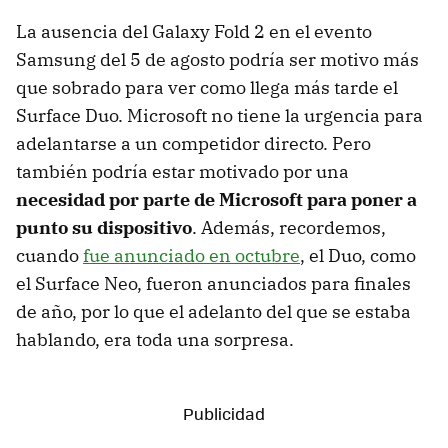
La ausencia del Galaxy Fold 2 en el evento
Samsung del 5 de agosto podría ser motivo más
que sobrado para ver como llega más tarde el
Surface Duo. Microsoft no tiene la urgencia para
adelantarse a un competidor directo. Pero
también podría estar motivado por una
necesidad por parte de Microsoft para poner a
punto su dispositivo
. Además, recordemos,
cuando
fue anunciado en octubre
, el Duo, como
el Surface Neo, fueron anunciados para finales
de año, por lo que el adelanto del que se estaba
hablando, era toda una sorpresa.