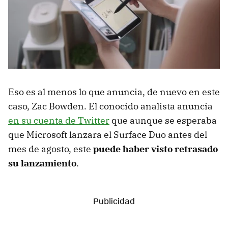
Eso es al menos lo que anuncia, de nuevo en este
caso, Zac Bowden. El conocido analista anuncia
en su cuenta de Twitter
que aunque se esperaba
que Microsoft lanzara el Surface Duo antes del
mes de agosto, este
puede haber visto retrasado
su lanzamiento
.