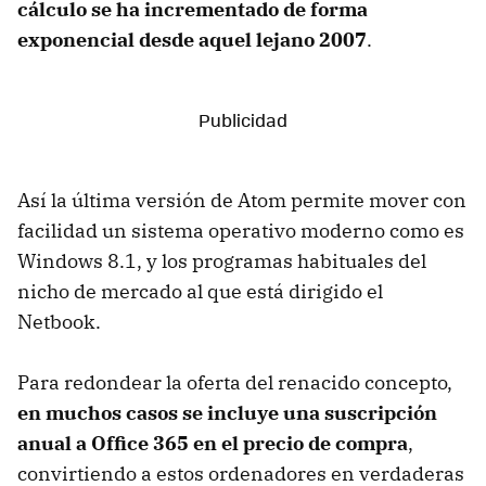
cálculo se ha incrementado de forma
exponencial desde aquel lejano 2007
.
Así la última versión de Atom permite mover con
facilidad un sistema operativo moderno como es
Windows 8.1, y los programas habituales del
nicho de mercado al que está dirigido el
Netbook.
Para redondear la oferta del renacido concepto,
en muchos casos se incluye una suscripción
anual a Office 365 en el precio de compra
,
convirtiendo a estos ordenadores en verdaderas