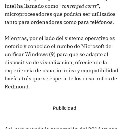
Intel ha llamado como “
converged cores
”,
microprocesadores que podrán ser utilizados
tanto para ordenadores como para teléfonos.
Mientras, por el lado del sistema operativo es
notorio y conocido el rumbo de Microsoft de
unificar Windows (9) para que se adapte al
dispositivo de visualización, ofreciendo la
experiencia de usuario única y compatibilidad
hacía atrás que se espera de los desarrollos de
Redmond.