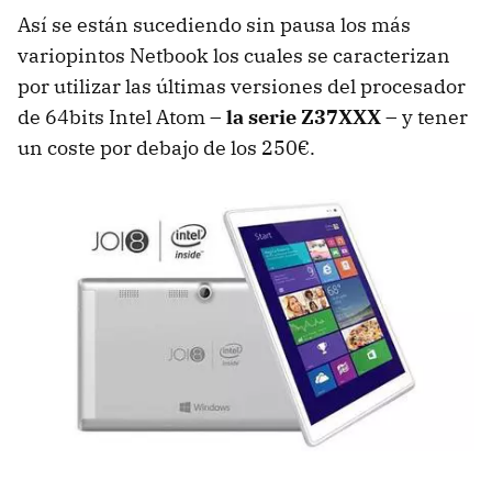
Así se están sucediendo sin pausa los más
variopintos Netbook los cuales se caracterizan
por utilizar las últimas versiones del procesador
de 64bits Intel Atom –
la serie Z37XXX
– y tener
un coste por debajo de los 250€.