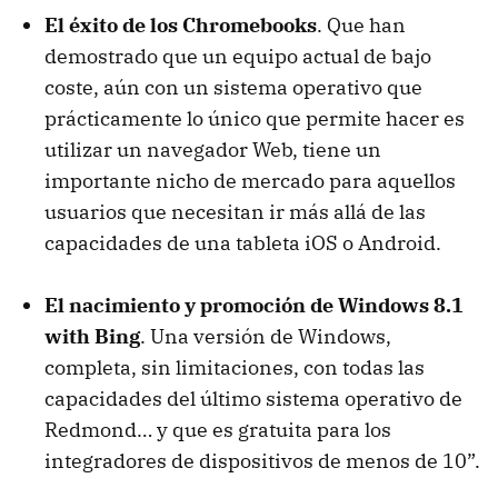
El éxito de los Chromebooks
. Que han
demostrado que un equipo actual de bajo
coste, aún con un sistema operativo que
prácticamente lo único que permite hacer es
utilizar un navegador Web, tiene un
importante nicho de mercado para aquellos
usuarios que necesitan ir más allá de las
capacidades de una tableta iOS o Android.
El nacimiento y promoción de Windows 8.1
with Bing
. Una versión de Windows,
completa, sin limitaciones, con todas las
capacidades del último sistema operativo de
Redmond… y que es gratuita para los
integradores de dispositivos de menos de 10”.