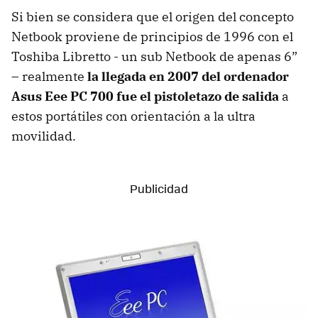
Si bien se considera que el origen del concepto
Netbook proviene de principios de 1996 con el
Toshiba Libretto - un sub Netbook de apenas 6”
– realmente
la llegada en 2007 del ordenador
Asus Eee PC 700 fue el pistoletazo de salida
a
estos portátiles con orientación a la ultra
movilidad.