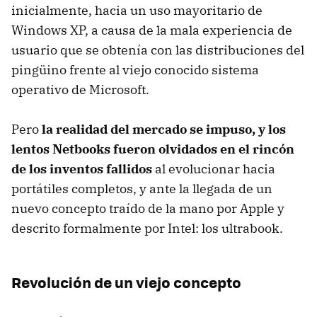
inicialmente, hacia un uso mayoritario de
Windows XP, a causa de la mala experiencia de
usuario que se obtenía con las distribuciones del
pingüino frente al viejo conocido sistema
operativo de Microsoft.
Pero
la realidad del mercado se impuso, y los
lentos Netbooks fueron olvidados en el rincón
de los inventos fallidos
al evolucionar hacia
portátiles completos, y ante la llegada de un
nuevo concepto traído de la mano por Apple y
descrito formalmente por Intel: los ultrabook.
Revolución de un viejo concepto