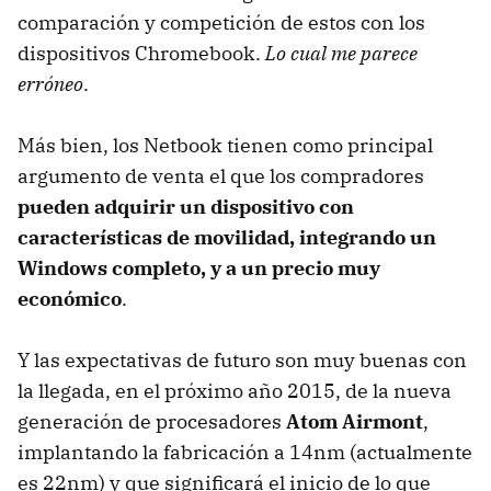
comparación y competición de estos con los
dispositivos Chromebook.
Lo cual me parece
erróneo
.
Más bien, los Netbook tienen como principal
argumento de venta el que los compradores
pueden adquirir un dispositivo con
características de movilidad, integrando un
Windows completo, y a un precio muy
económico
.
Y las expectativas de futuro son muy buenas con
la llegada, en el próximo año 2015, de la nueva
generación de procesadores
Atom Airmont
,
implantando la fabricación a 14nm (actualmente
es 22nm) y que significará el inicio de lo que