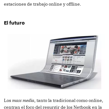
estaciones de trabajo online y offline.
El futuro
Los
mass media
, tanto la tradicional como online,
centran el foco del resurgir de los Netbook en la