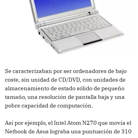
Se caracterizaban por ser ordenadores de bajo
coste, sin unidad de CD/DVD, con unidades de
almacenamiento de estado sólido de pequeño
tamaño, una resolución de pantalla baja y una
pobre capacidad de computación.
Así por ejemplo, el Intel Atom N270 que movía el
Netbook de Asus lograba una puntuación de 310