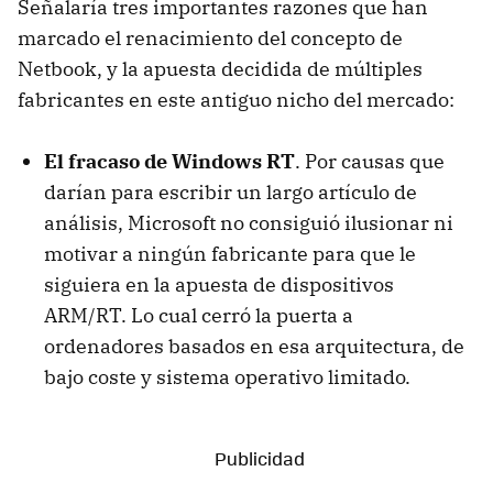
Señalaría tres importantes razones que han
marcado el renacimiento del concepto de
Netbook, y la apuesta decidida de múltiples
fabricantes en este antiguo nicho del mercado:
El fracaso de Windows RT
. Por causas que
darían para escribir un largo artículo de
análisis, Microsoft no consiguió ilusionar ni
motivar a ningún fabricante para que le
siguiera en la apuesta de dispositivos
ARM/RT. Lo cual cerró la puerta a
ordenadores basados en esa arquitectura, de
bajo coste y sistema operativo limitado.