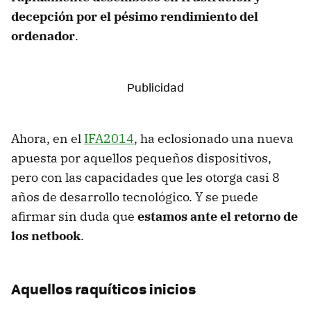
decepción por el pésimo rendimiento del
ordenador
.
Ahora, en el
IFA2014
, ha eclosionado una nueva
apuesta por aquellos pequeños dispositivos,
pero con las capacidades que les otorga casi 8
años de desarrollo tecnológico. Y se puede
afirmar sin duda que
estamos ante el retorno de
los netbook
.
Aquellos raquíticos inicios