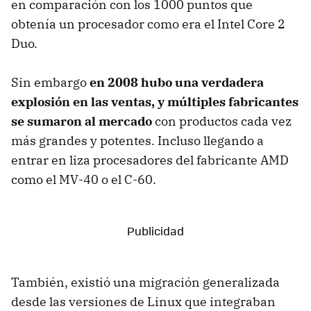
en comparación con los 1000 puntos que
obtenía un procesador como era el Intel Core 2
Duo.
Sin embargo
en 2008 hubo una verdadera
explosión en las ventas, y múltiples fabricantes
se sumaron al mercado
con productos cada vez
más grandes y potentes. Incluso llegando a
entrar en liza procesadores del fabricante AMD
como el MV-40 o el C-60.
También, existió una migración generalizada
desde las versiones de Linux que integraban