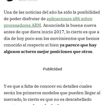
Una de las noticias del año ha sido la posibilidad
de poder disfrutar de
aplicaciones x86 sobre
procesadores ARM
. Anunciada la buena nueva
antes de que diera inicio 2017, lo cierto es que a
día de hoy poco son los movimientos que hemos
conocido al respecto si bien
ya parece que hay
algunos actores mejor posiciones que otros
.
Y es que a falta de conocer en detalles cuales
serán los primeros modelos que pueden llegar al
mercado, lo cierto es que no es descabellado