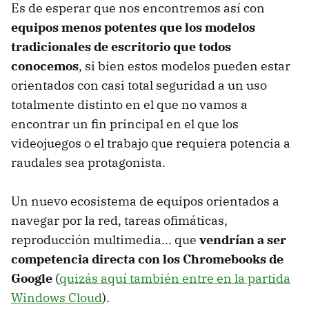
Es de esperar que nos encontremos así con
equipos menos potentes que los modelos
tradicionales de escritorio que todos
conocemos
, si bien estos modelos pueden estar
orientados con casi total seguridad a un uso
totalmente distinto en el que no vamos a
encontrar un fin principal en el que los
videojuegos o el trabajo que requiera potencia a
raudales sea protagonista.
Un nuevo ecosistema de equipos orientados a
navegar por la red, tareas ofimáticas,
reproducción multimedia... que
vendrían a ser
competencia directa con los Chromebooks de
Google
(
quizás aquí también entre en la partida
Windows Cloud
).