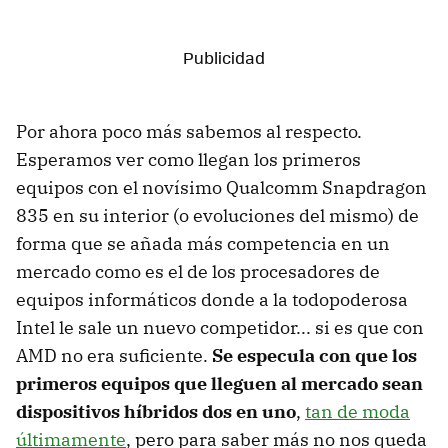
Por ahora poco más sabemos al respecto.
Esperamos ver como llegan los primeros
equipos con el novísimo Qualcomm Snapdragon
835 en su interior (o evoluciones del mismo) de
forma que se añada más competencia en un
mercado como es el de los procesadores de
equipos informáticos donde a la todopoderosa
Intel le sale un nuevo competidor... si es que con
AMD no era suficiente.
Se especula con que los
primeros equipos que lleguen al mercado sean
dispositivos híbridos dos en uno
,
tan de moda
últimamente
, pero para saber más no nos queda