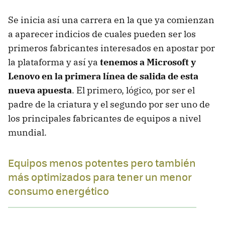
Se inicia así una carrera en la que ya comienzan
a aparecer indicios de cuales pueden ser los
primeros fabricantes interesados en apostar por
la plataforma y así ya
tenemos a Microsoft y
Lenovo en la primera línea de salida de esta
nueva apuesta
. El primero, lógico, por ser el
padre de la criatura y el segundo por ser uno de
los principales fabricantes de equipos a nivel
mundial.
Equipos menos potentes pero también
más optimizados para tener un menor
consumo energético