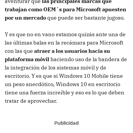
aventurar que
las principales marcas que
trabajan como OEM´s para Microsoft apuesten
por un mercado
que puede ser bastante jugoso.
Y es que no en vano estamos quizás ante una de
las últimas balas en la recámara para Microsoft
con las que
atraer a los usuarios hacia su
plataforma móvil
haciendo uso de la bandera de
la integración de los sistemas móvil y de
escritorio. Y es que si Windows 10 Mobile tiene
un peso anecdótico, Windows 10 en escritorio
tiene una fuerza increíble y eso es lo que deben
tratar de aprovechar.