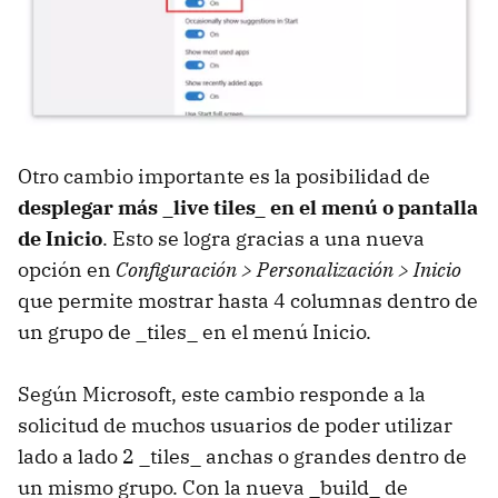
Otro cambio importante es la posibilidad de
desplegar más _live tiles_ en el menú o pantalla
de Inicio
. Esto se logra gracias a una nueva
opción en
Configuración > Personalización > Inicio
que permite mostrar hasta 4 columnas dentro de
un grupo de _tiles_ en el menú Inicio.
Según Microsoft, este cambio responde a la
solicitud de muchos usuarios de poder utilizar
lado a lado 2 _tiles_ anchas o grandes dentro de
un mismo grupo. Con la nueva _build_ de