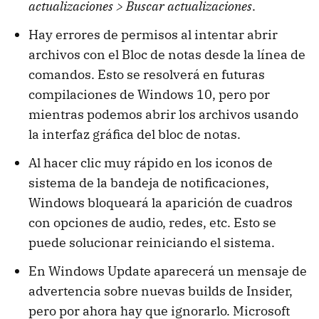
actualizaciones > Buscar actualizaciones
.
Hay errores de permisos al intentar abrir
archivos con el Bloc de notas desde la línea de
comandos. Esto se resolverá en futuras
compilaciones de Windows 10, pero por
mientras podemos abrir los archivos usando
la interfaz gráfica del bloc de notas.
Al hacer clic muy rápido en los iconos de
sistema de la bandeja de notificaciones,
Windows bloqueará la aparición de cuadros
con opciones de audio, redes, etc. Esto se
puede solucionar reiniciando el sistema.
En Windows Update aparecerá un mensaje de
advertencia sobre nuevas builds de Insider,
pero por ahora hay que ignorarlo. Microsoft