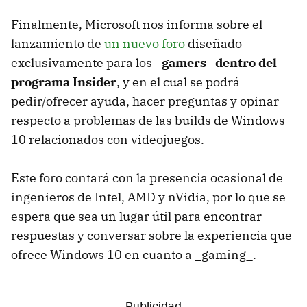
Finalmente, Microsoft nos informa sobre el
lanzamiento de
un nuevo foro
diseñado
exclusivamente para los
_gamers_ dentro del
programa Insider
, y en el cual se podrá
pedir/ofrecer ayuda, hacer preguntas y opinar
respecto a problemas de las builds de Windows
10 relacionados con videojuegos.
Este foro contará con la presencia ocasional de
ingenieros de Intel, AMD y nVidia, por lo que se
espera que sea un lugar útil para encontrar
respuestas y conversar sobre la experiencia que
ofrece Windows 10 en cuanto a _gaming_.