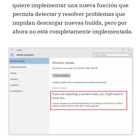
quiere implementar una nueva función que
permita detectar y resolver problemas que
impidan descargar nuevas builds, pero por
ahora no está completamente implementada.