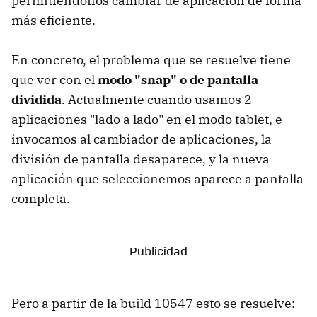
permitiéndonos cambiar de aplicación de forma
más eficiente.
En concreto, el problema que se resuelve tiene
que ver con el
modo "snap" o de pantalla
dividida
. Actualmente cuando usamos 2
aplicaciones "lado a lado" en el modo tablet, e
invocamos al cambiador de aplicaciones, la
división de pantalla desaparece, y la nueva
aplicación que seleccionemos aparece a pantalla
completa.
Pero a partir de la build 10547 esto se resuelve: