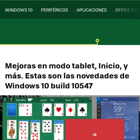
WINDOWS 10
PERIFÉRICOS
APLICACIONES
OFFICE 365
Mejoras en modo tablet, Inicio, y
más. Estas son las novedades de
Windows 10 build 10547