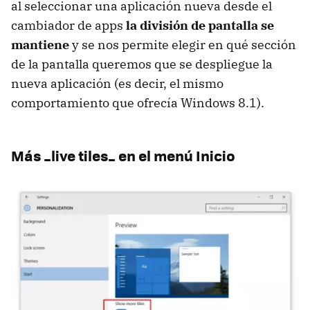
al seleccionar una aplicación nueva desde el
cambiador de apps
la división de pantalla se
mantiene
y se nos permite elegir en qué sección
de la pantalla queremos que se despliegue la
nueva aplicación (es decir, el mismo
comportamiento que ofrecía Windows 8.1).
Más _live tiles_ en el menú Inicio