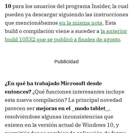
10
para los usuarios del programa Insider, la cual
pueden ya descargar siguiendo las instrucciones
que mencionábamos
en la misma nota
. Esta
build o compilación viene a suceder a
la anterior
build 10532 que se publicó a finales de agosto
.
¿En qué ha trabajado Microsoft desde
entonces?
¿Qué funciones interesantes incluye
esta nueva compilación? La principal novedad
parecen ser
mejoras en el _modo tablet_
,
resolviéndose algunas inconsistencias que
existen en la versión actual de Windows 10, y