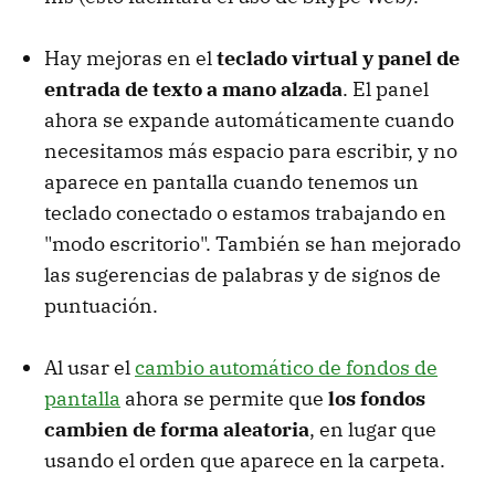
Hay mejoras en el
teclado virtual y panel de
entrada de texto a mano alzada
. El panel
ahora se expande automáticamente cuando
necesitamos más espacio para escribir, y no
aparece en pantalla cuando tenemos un
teclado conectado o estamos trabajando en
"modo escritorio". También se han mejorado
las sugerencias de palabras y de signos de
puntuación.
Al usar el
cambio automático de fondos de
pantalla
ahora se permite que
los fondos
cambien de forma aleatoria
, en lugar que
usando el orden que aparece en la carpeta.