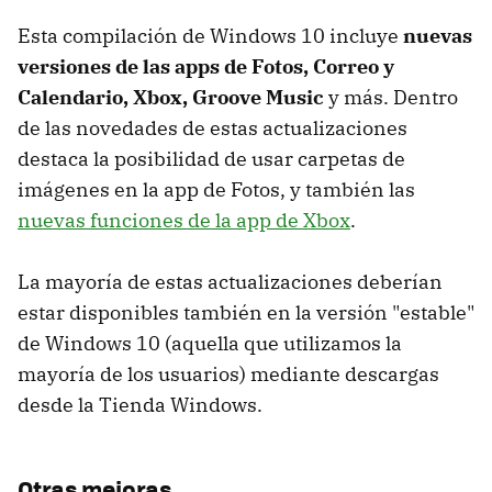
Esta compilación de Windows 10 incluye
nuevas
versiones de las apps de Fotos, Correo y
Calendario, Xbox, Groove Music
y más. Dentro
de las novedades de estas actualizaciones
destaca la posibilidad de usar carpetas de
imágenes en la app de Fotos, y también las
nuevas funciones de la app de Xbox
.
La mayoría de estas actualizaciones deberían
estar disponibles también en la versión "estable"
de Windows 10 (aquella que utilizamos la
mayoría de los usuarios) mediante descargas
desde la Tienda Windows.
Otras mejoras