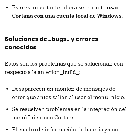
Esto es importante: ahora se permite
usar
Cortana con una cuenta local de Windows
.
Soluciones de _bugs_ y errores
conocidos
Estos son los problemas que se solucionan con
respecto a la anterior _build_:
Desaparecen un montón de mensajes de
error que antes salían al usar el menú Inicio.
Se resuelven problemas en la integración del
menú Inicio con Cortana.
El cuadro de información de batería ya no