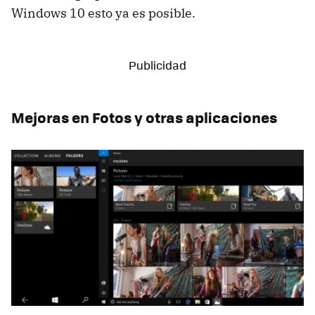
Windows 10 esto ya es posible.
Mejoras en Fotos y otras aplicaciones