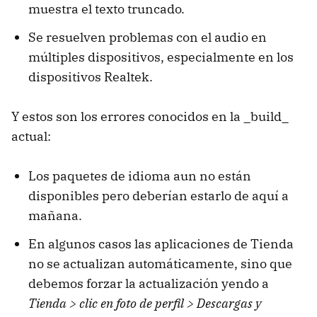
muestra el texto truncado.
Se resuelven problemas con el audio en
múltiples dispositivos, especialmente en los
dispositivos Realtek.
Y estos son los errores conocidos en la _build_
actual:
Los paquetes de idioma aun no están
disponibles pero deberían estarlo de aquí a
mañana.
En algunos casos las aplicaciones de Tienda
no se actualizan automáticamente, sino que
debemos forzar la actualización yendo a
Tienda > clic en foto de perfil > Descargas y