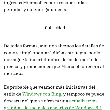
ingresos Microsoft espera recuperar las
pérdidas y obtener ganancias.
De todas formas, aun no sabemos los detalles de
como se implementará dicha estrategia, por lo
que sigue la incertidumbre de cuales serán los
precios y promociones que Microsoft ofrecerá al
mercado.
Es probable que veamos más iniciativas del
estilo de
Windows con Bing
, y tampoco se puede
descartar el que se ofrezca una
actualización
gratuita a los actuales usuarios de Windows 8.1
,