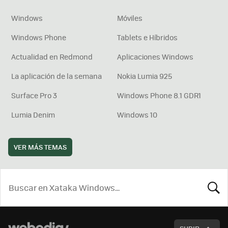
Windows
Móviles
Windows Phone
Tablets e Híbridos
Actualidad en Redmond
Aplicaciones Windows
La aplicación de la semana
Nokia Lumia 925
Surface Pro 3
Windows Phone 8.1 GDR1
Lumia Denim
Windows 10
VER MÁS TEMAS
BUSCA