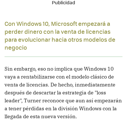
Con Windows 10, Microsoft empezará a
perder dinero con la venta de licencias
para evolucionar hacia otros modelos de
negocio
Sin embargo, eso no implica que Windows 10
vaya a rentabilizarse con el modelo clásico de
venta de licencias. De hecho, inmediatamente
después de descartar la estrategia de "loss
leader", Turner reconoce que aun así empezarán
a tener pérdidas en la división Windows con la
llegada de esta nueva versión.