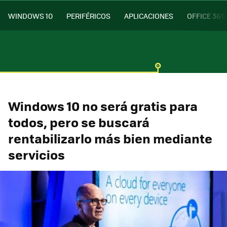
WINDOWS 10
PERIFÉRICOS
APLICACIONES
OFFICE 365
Windows 10 no será gratis para
todos, pero se buscará
rentabilizarlo más bien mediante
servicios