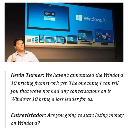
Kevin Turner:
We haven't announced the Windows
10 pricing framework yet. The one thing I can tell
you that we've not had any conversations on is
Windows 10 being a loss leader for us.
Entrevistador:
Are you going to start losing money
on Windows?