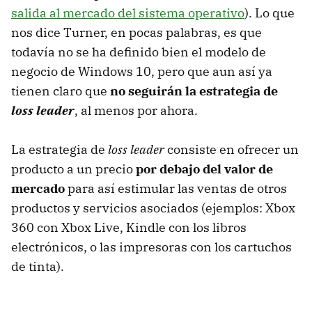
salida al mercado del sistema operativo
). Lo que
nos dice Turner, en pocas palabras, es que
todavía no se ha definido bien el modelo de
negocio de Windows 10, pero que aun así ya
tienen claro que
no seguirán la estrategia de
loss leader
, al menos por ahora.
La estrategia de
loss leader
consiste en ofrecer un
producto a un precio
por debajo del valor de
mercado
para así estimular las ventas de otros
productos y servicios asociados (ejemplos: Xbox
360 con Xbox Live, Kindle con los libros
electrónicos, o las impresoras con los cartuchos
de tinta).