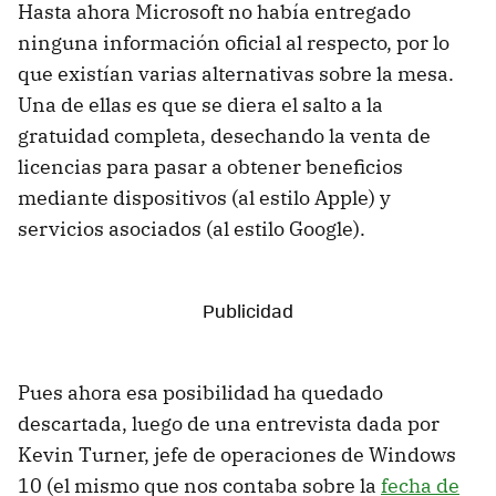
Hasta ahora Microsoft no había entregado
ninguna información oficial al respecto, por lo
que existían varias alternativas sobre la mesa.
Una de ellas es que se diera el salto a la
gratuidad completa, desechando la venta de
licencias para pasar a obtener beneficios
mediante dispositivos (al estilo Apple) y
servicios asociados (al estilo Google).
Pues ahora esa posibilidad ha quedado
descartada, luego de una entrevista dada por
Kevin Turner, jefe de operaciones de Windows
10 (el mismo que nos contaba sobre la
fecha de