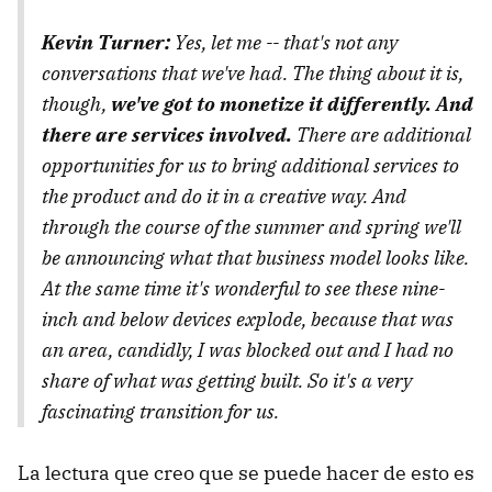
Kevin Turner:
Yes, let me -- that's not any
conversations that we've had. The thing about it is,
though,
we've got to monetize it differently. And
there are services involved.
There are additional
opportunities for us to bring additional services to
the product and do it in a creative way. And
through the course of the summer and spring we'll
be announcing what that business model looks like.
At the same time it's wonderful to see these nine-
inch and below devices explode, because that was
an area, candidly, I was blocked out and I had no
share of what was getting built. So it's a very
fascinating transition for us.
La lectura que creo que se puede hacer de esto es