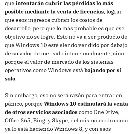
que
intentarán cubrir las pérdidas lo más
posible mediante la venta de licencias
, lograr
que esos ingresos cubran los costos de
desarrollo, pero que lo más probable es que ese
objetivo no se logre. Esto no va a ser producto de
que Windows 10 esté siendo vendido por debajo
de su valor de mercado intencionalmente, sino
porque el valor de mercado de los sistemas
operativos como Windows está
bajando por sí
solo
.
Sin embargo, eso no será razón para entrar en
pánico, porque
Windows 10 estimulará la venta
de otros servicios asociados
como OneDrive,
Office 365, Bing, y Skype, del mismo modo como
ya lo está haciendo Windows 8, y con esos