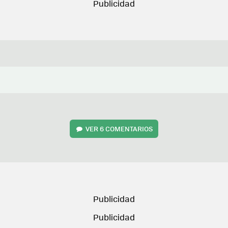
VER
6 COMENTARIOS