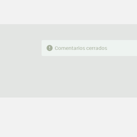
Comentarios cerrados