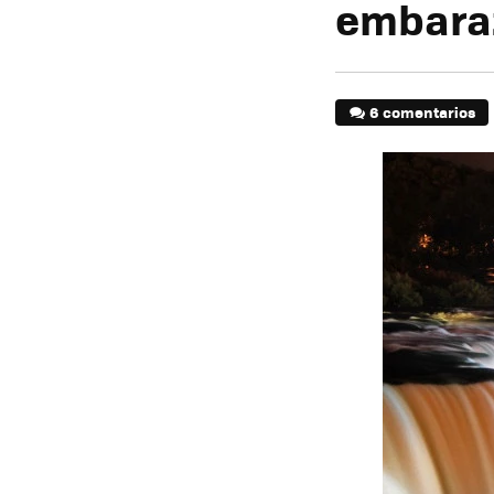
embara
6 comentarios