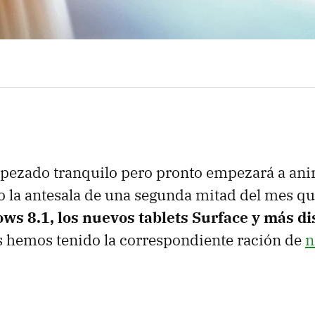
pezado tranquilo pero pronto empezará a ani
 la antesala de una segunda mitad del mes qu
s 8.1, los nuevos tablets Surface y más di
os hemos tenido la correspondiente ración de
n