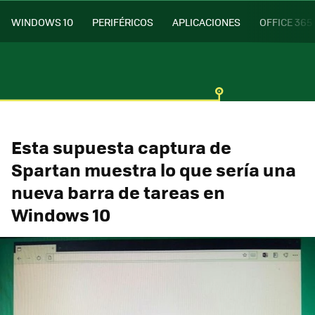
WINDOWS 10
PERIFÉRICOS
APLICACIONES
OFFICE 365
Esta supuesta captura de
Spartan muestra lo que sería una
nueva barra de tareas en
Windows 10