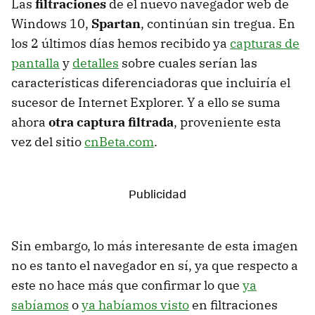
Las
filtraciones
de el nuevo navegador web de
Windows 10,
Spartan
, continúan sin tregua. En
los 2 últimos días hemos recibido ya
capturas de
pantalla
y
detalles
sobre cuales serían las
características diferenciadoras que incluiría el
sucesor de Internet Explorer. Y a ello se suma
ahora
otra captura filtrada
, proveniente esta
vez del sitio
cnBeta.com
.
Sin embargo, lo más interesante de esta imagen
no es tanto el navegador en sí, ya que respecto a
este no hace más que confirmar lo que
ya
sabíamos
o
ya habíamos visto
en filtraciones