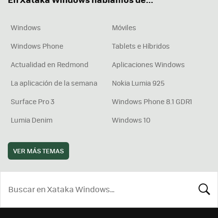
Windows
Móviles
Windows Phone
Tablets e Híbridos
Actualidad en Redmond
Aplicaciones Windows
La aplicación de la semana
Nokia Lumia 925
Surface Pro 3
Windows Phone 8.1 GDR1
Lumia Denim
Windows 10
VER MÁS TEMAS
BUSCA