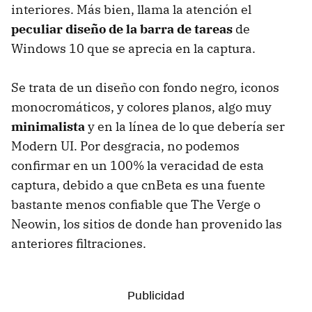
interiores. Más bien, llama la atención el
peculiar diseño de la barra de tareas
de
Windows 10 que se aprecia en la captura.
Se trata de un diseño con fondo negro, iconos
monocromáticos, y colores planos, algo muy
minimalista
y en la línea de lo que debería ser
Modern UI. Por desgracia, no podemos
confirmar en un 100% la veracidad de esta
captura, debido a que cnBeta es una fuente
bastante menos confiable que The Verge o
Neowin, los sitios de donde han provenido las
anteriores filtraciones.