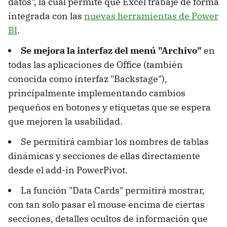
datos", la cual permite que Excel trabaje de forma
integrada con las
nuevas herramientas de Power
BI
.
Se mejora la interfaz del menú "Archivo"
en
todas las aplicaciones de Office (también
conocida como interfaz "Backstage"),
principalmente implementando cambios
pequeños en botones y etiquetas que se espera
que mejoren la usabilidad.
Se permitirá cambiar los nombres de tablas
dinámicas y secciones de ellas directamente
desde el add-in PowerPivot.
La función "Data Cards" permitirá mostrar,
con tan solo pasar el mouse encima de ciertas
secciones, detalles ocultos de información que