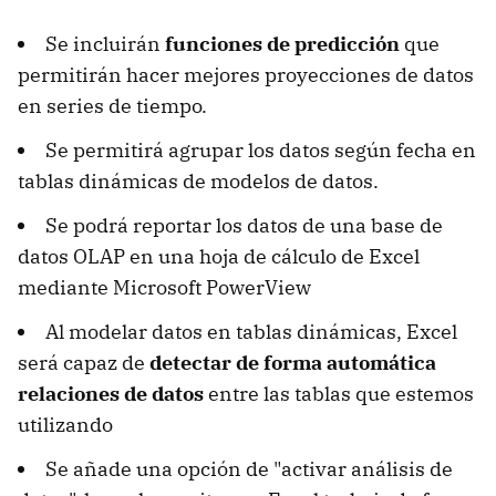
Se incluirán
funciones de predicción
que
permitirán hacer mejores proyecciones de datos
en series de tiempo.
Se permitirá agrupar los datos según fecha en
tablas dinámicas de modelos de datos.
Se podrá reportar los datos de una base de
datos OLAP en una hoja de cálculo de Excel
mediante Microsoft PowerView
Al modelar datos en tablas dinámicas, Excel
será capaz de
detectar de forma automática
relaciones de datos
entre las tablas que estemos
utilizando
Se añade una opción de "activar análisis de