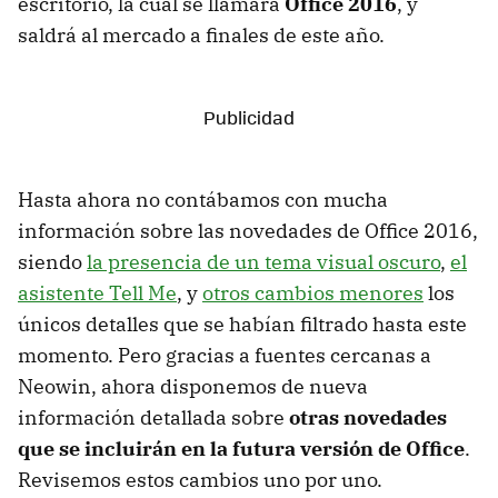
escritorio, la cual se llamará
Office 2016
, y
saldrá al mercado a finales de este año.
Hasta ahora no contábamos con mucha
información sobre las novedades de Office 2016,
siendo
la presencia de un tema visual oscuro
,
el
asistente Tell Me
, y
otros cambios menores
los
únicos detalles que se habían filtrado hasta este
momento. Pero gracias a fuentes cercanas a
Neowin, ahora disponemos de nueva
información detallada sobre
otras novedades
que se incluirán en la futura versión de Office
.
Revisemos estos cambios uno por uno.