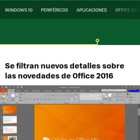
WINDOWS 10
PERIFÉRICOS
APLICACIONES
OFFICE 365
Se filtran nuevos detalles sobre
las novedades de Office 2016