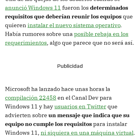
anunció Windows 11
fueron los
determinados
requisitos que deberían reunir los equipos
que
quieren
instalar el nuevo sistema operativo
.
Había rumores sobre una
posible rebaja en los
requerimientos
, algo que parece que no será así.
Microsoft ha lanzado hace unas horas la
compilación 22458
en el Canal Dev para
Windows 11 y hay
usuarios en Twitter
que
advierten sobre
un mensaje que indica que su
equipo no cumple los requisitos
para instalar
Windows 11,
ni siquiera en una máquina virtual
.