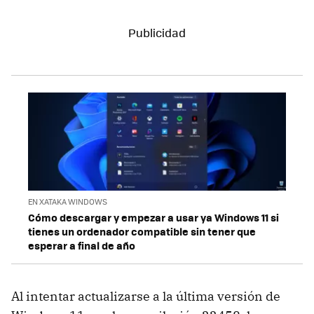
EN XATAKA WINDOWS
Cómo descargar y empezar a usar ya Windows 11 si
tienes un ordenador compatible sin tener que
esperar a final de año
Al intentar actualizarse a la última versión de