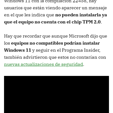
Windows 11 con la compilación 22458, hay
usuarios que están viendo aparecer un mensaje
en el que les indica que
no pueden instalarla ya
que el equipo no cuenta con el chip TPM 2.0
.
Hay que recordar que aunque Microsoft dijo que
los
equipos no compatibles podrían instalar
Windows 11
y seguir en el Programa Insider,
también advirtieron que estos no contarían con
nuevas actualizaciones de seguridad
.