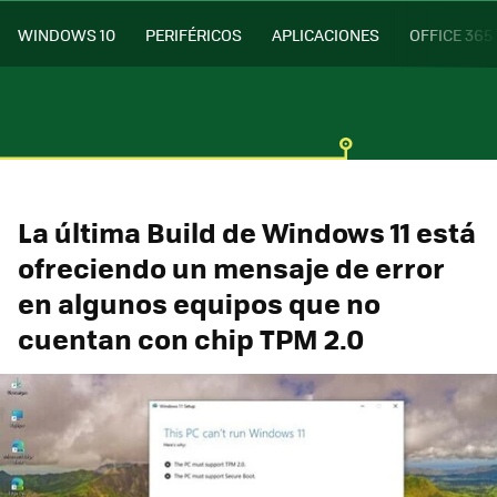
WINDOWS 10
PERIFÉRICOS
APLICACIONES
OFFICE 365
La última Build de Windows 11 está
ofreciendo un mensaje de error
en algunos equipos que no
cuentan con chip TPM 2.0