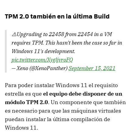
TPM 2.0 también en la última Build
⚠️Upgrading to 22458 from 22454 in a VM
requires TPM. This hasn't been the case so far in
Windows 11's development.
pic.twitter.com/XygljvroFQ
— Xeno (@XenoPanther)
September 15, 2021
Para poder instalar Windows 11 el requisito
estrella es que
el equipo debe disponer de un
módulo TPM 2.0
. Un componente que también
es necesario para que las máquinas virtuales
puedan instalar la última compilación de
Windows 11.