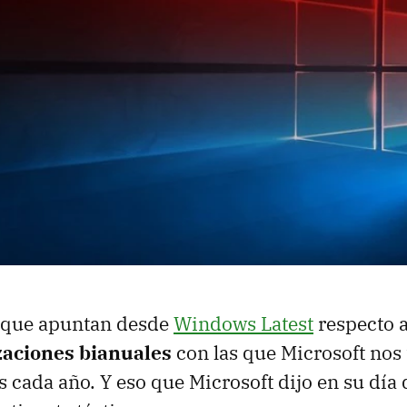
o que apuntan desde
Windows Latest
respecto 
izaciones bianuales
con las que Microsoft nos 
cada año. Y eso que Microsoft dijo en su día