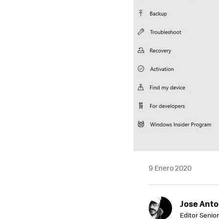
9 Enero 2020
Jose Ant
Editor Senior