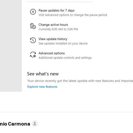
onio Carmona