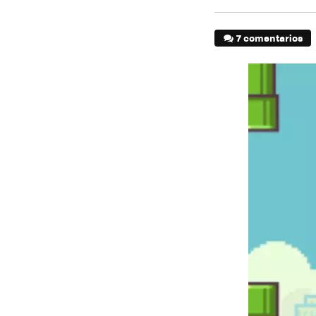
7 comentarios