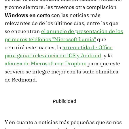
y como siempre, les traemos otra compilación
Windows en corto
con las noticias más
relevantes de de los últimos días, entre las que
se encuentran
el anuncio de presentación de los
primeros teléfonos "Microsoft Lumia"
que
ocurrirá este martes, la
arremetida de Office
para ganar relevancia en iOS y Android
, y la
alianza de Microsoft con Dropbox
para que este
servicio se integre mejor con la suite ofimática
de Redmond.
Y en cuanto a noticias más pequeñas que se nos