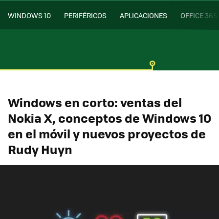
WINDOWS 10
PERIFÉRICOS
APLICACIONES
OFFICE 365
Windows en corto: ventas del
Nokia X, conceptos de Windows 10
en el móvil y nuevos proyectos de
Rudy Huyn