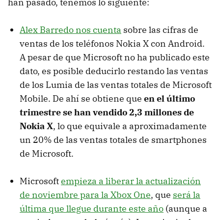
han pasado, tenemos lo siguiente:
Alex Barredo nos cuenta
sobre las cifras de
ventas de los teléfonos Nokia X con Android.
A pesar de que Microsoft no ha publicado este
dato, es posible deducirlo restando las ventas
de los Lumia de las ventas totales de Microsoft
Mobile. De ahí se obtiene que
en el último
trimestre se han vendido 2,3 millones de
Nokia X
, lo que equivale a aproximadamente
un 20% de las ventas totales de smartphones
de Microsoft.
Microsoft
empieza a liberar la actualización
de noviembre para la Xbox One
, que
será la
última que llegue durante este año
(aunque a