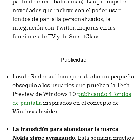
partir de enero habrá más). Las principales
novedades que incluye son el poder usar
fondos de pantalla personalizados, la
integración con Twitter, mejoras en las
funciones de TV y de SmartGlass.
Los de Redmond han querido dar un pequeño
obsequio a los usuarios que prueban la Tech
Preview de Windows 10
publicando 4 fondos
de pantalla
inspirados en el concepto de
Windows Insider.
La transición para abandonar la marca
Nokia sigue avanzando.
Esta semana muchos