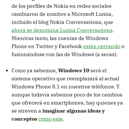
de los perfiles de Nokia en redes sociales
cambiaron de nombre a Microsoft Lumia,
incluido el blog Nokia Conversations, que
ahora se denomina Lumia Conversations
.
Mientras tanto, las cuentas de Windows
Phone en Twitter y Facebook
están cerrando
o
fusionándose con las de Windows (a secas).
Como ya sabemos,
Windows 10
será el
sistema operativo que reemplazará al actual
Windows Phone 8.1 en nuestros teléfonos. Y
aunque todavía sabemos poco de los cambios
que ofrecerá en smartphones, hay quienes ya
se atreven a
imaginar algunas ideas y
conceptos
como este
.