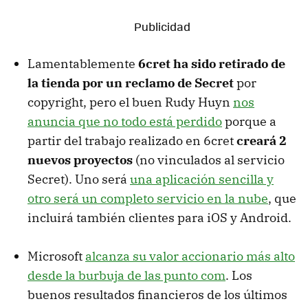
Lamentablemente
6cret ha sido retirado de
la tienda por un reclamo de Secret
por
copyright, pero el buen Rudy Huyn
nos
anuncia que no todo está perdido
porque a
partir del trabajo realizado en 6cret
creará 2
nuevos proyectos
(no vinculados al servicio
Secret). Uno será
una aplicación sencilla y
otro será un completo servicio en la nube
, que
incluirá también clientes para iOS y Android.
Microsoft
alcanza su valor accionario más alto
desde la burbuja de las punto com
. Los
buenos resultados financieros de los últimos