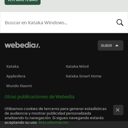
BUSCA
SUBIR
Xataka
Xataka Móvil
Applesfera
Xataka Smart Home
Mundo Xiaomi
Otras publicaciones de Webedia
Utilizamos cookies de terceros para generar estadísticas
de audiencia y mostrar publicidad personalizada
analizando tu navegación. Si sigues navegando estarás
aceptando su uso.
Más información