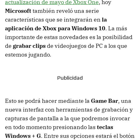
actualización de mayo de Xbox One
, hoy
Microsoft
también reveló una serie
características que se integrarán en
la
aplicación de Xbox para Windows 10
. La más
importante de estas novedades es la posibilidad
de
grabar clips
de videojuegos de PC a los que
estemos jugando.
Esto se podrá hacer mediante la
Game Bar
, una
nueva interfaz con herramientas de grabación y
capturas de pantalla a la que podremos invocar
en todo momento presionando las
teclas
Windows + G
. Entre sus opciones estará el botón