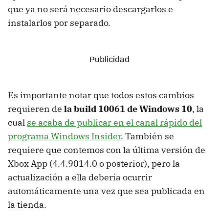
que ya no será necesario descargarlos e
instalarlos por separado.
Es importante notar que todos estos cambios
requieren de
la build 10061 de Windows 10
, la
cual
se acaba de publicar en el canal rápido del
programa Windows Insider
. También se
requiere que contemos con la última versión de
Xbox App (4.4.9014.0 o posterior), pero la
actualización a ella debería ocurrir
automáticamente una vez que sea publicada en
la tienda.