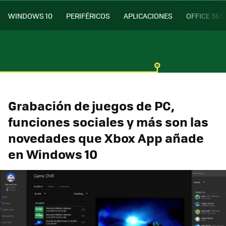
WINDOWS 10
PERIFÉRICOS
APLICACIONES
OFFICE 365
Grabación de juegos de PC,
funciones sociales y más son las
novedades que Xbox App añade
en Windows 10