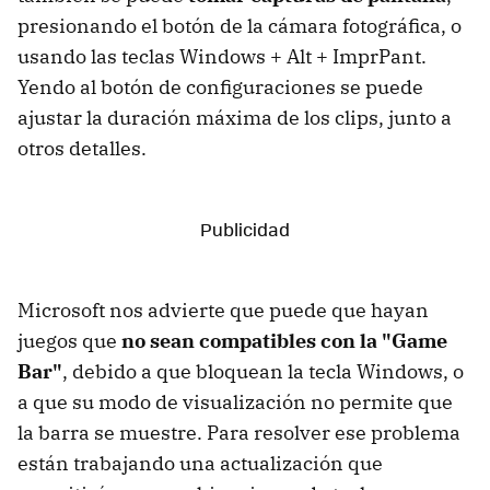
presionando el botón de la cámara fotográfica, o
usando las teclas Windows + Alt + ImprPant.
Yendo al botón de configuraciones se puede
ajustar la duración máxima de los clips, junto a
otros detalles.
Microsoft nos advierte que puede que hayan
juegos que
no sean compatibles con la "Game
Bar"
, debido a que bloquean la tecla Windows, o
a que su modo de visualización no permite que
la barra se muestre. Para resolver ese problema
están trabajando una actualización que