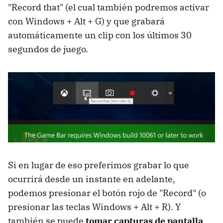
"Record that" (el cual también podremos activar
con Windows + Alt + G) y que grabará
automáticamente un clip con los últimos 30
segundos de juego.
Si en lugar de eso preferimos grabar lo que
ocurrirá desde un instante en adelante,
podemos presionar el botón rojo de "Record" (o
presionar las teclas Windows + Alt + R). Y
también se puede
tomar capturas de pantalla
,