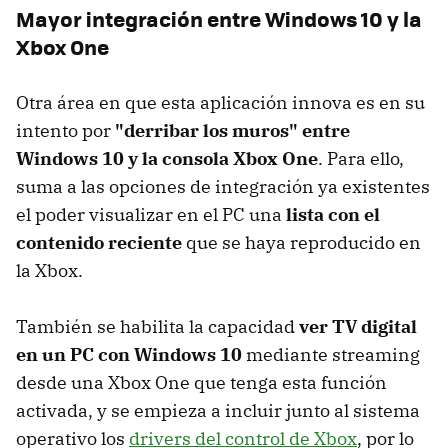
Mayor integración entre Windows 10 y la
Xbox One
Otra área en que esta aplicación innova es en su
intento por
"derribar los muros" entre
Windows 10 y la consola Xbox One
. Para ello,
suma a las opciones de integración ya existentes
el poder visualizar en el PC una
lista con el
contenido reciente
que se haya reproducido en
la Xbox.
También se habilita la capacidad
ver TV digital
en un PC con Windows 10
mediante streaming
desde una Xbox One que tenga esta función
activada, y se empieza a incluir junto al sistema
operativo los
drivers del control de Xbox
, por lo