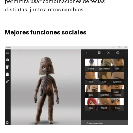
permitirá usar combinaciones de teclas
distintas, junto a otros cambios.
Mejores funciones sociales