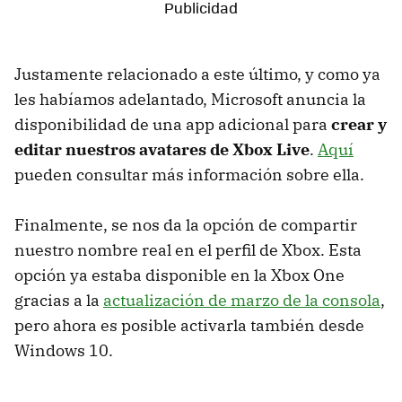
Justamente relacionado a este último, y como ya
les habíamos adelantado, Microsoft anuncia la
disponibilidad de una app adicional para
crear y
editar nuestros avatares de Xbox Live
.
Aquí
pueden consultar más información sobre ella.
Finalmente, se nos da la opción de compartir
nuestro nombre real en el perfil de Xbox. Esta
opción ya estaba disponible en la Xbox One
gracias a la
actualización de marzo de la consola
,
pero ahora es posible activarla también desde
Windows 10.