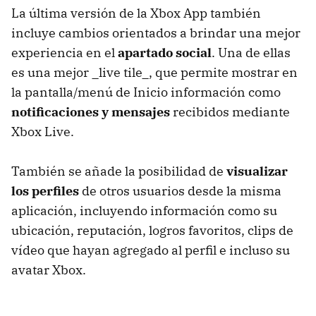
La última versión de la Xbox App también
incluye cambios orientados a brindar una mejor
experiencia en el
apartado social
. Una de ellas
es una mejor _live tile_, que permite mostrar en
la pantalla/menú de Inicio información como
notificaciones y mensajes
recibidos mediante
Xbox Live.
También se añade la posibilidad de
visualizar
los perfiles
de otros usuarios desde la misma
aplicación, incluyendo información como su
ubicación, reputación, logros favoritos, clips de
vídeo que hayan agregado al perfil e incluso su
avatar Xbox.