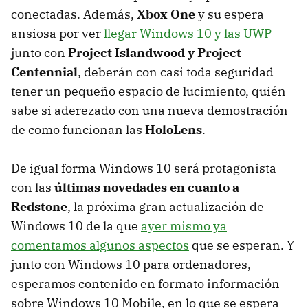
conectadas. Además,
Xbox One
y su espera
ansiosa por ver
llegar Windows 10 y las UWP
junto con
Project Islandwood y Project
Centennial
, deberán con casi toda seguridad
tener un pequeño espacio de lucimiento, quién
sabe si aderezado con una nueva demostración
de como funcionan las
HoloLens
.
De igual forma Windows 10 será protagonista
con las
últimas novedades en cuanto a
Redstone
, la próxima gran actualización de
Windows 10 de la que
ayer mismo ya
comentamos algunos aspectos
que se esperan. Y
junto con Windows 10 para ordenadores,
esperamos contenido en formato información
sobre Windows 10 Mobile, en lo que se espera