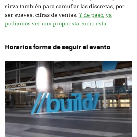
sirva también para camuflar las discretas, por
ser suaves, cifras de ventas.
Y de paso, ya
podíamos ver una propuesta como esta
.
Horarios forma de seguir el evento