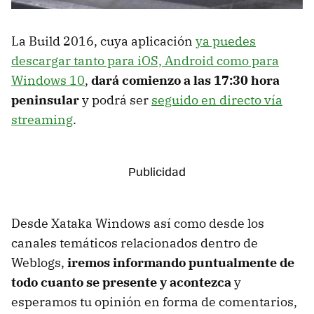
La Build 2016, cuya aplicación
ya puedes
descargar tanto para iOS, Android como para
Windows 10
,
dará comienzo a las 17:30 hora
peninsular
y podrá ser
seguido en directo vía
streaming
.
Desde Xataka Windows así como desde los
canales temáticos relacionados dentro de
Weblogs,
iremos informando puntualmente de
todo cuanto se presente y acontezca
y
esperamos tu opinión en forma de comentarios,