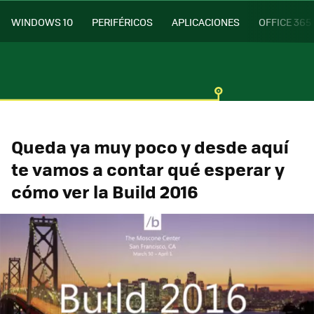
WINDOWS 10
PERIFÉRICOS
APLICACIONES
OFFICE 365
Queda ya muy poco y desde aquí
te vamos a contar qué esperar y
cómo ver la Build 2016