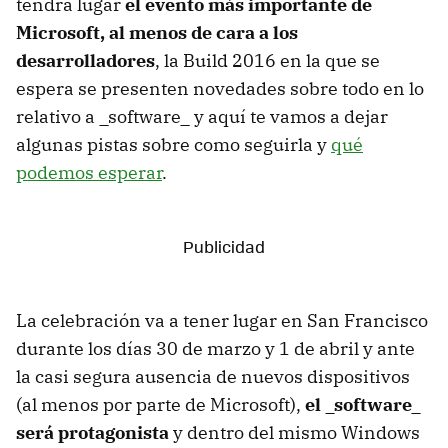
tendrá lugar
el evento más importante de
Microsoft, al menos de cara a los
desarrolladores
, la Build 2016 en la que se
espera se presenten novedades sobre todo en lo
relativo a _software_ y aquí te vamos a dejar
algunas pistas sobre como seguirla y
qué
podemos esperar
.
La celebración va a tener lugar en San Francisco
durante los días 30 de marzo y 1 de abril y ante
la casi segura ausencia de nuevos dispositivos
(al menos por parte de Microsoft),
el _software_
será protagonista
y dentro del mismo Windows