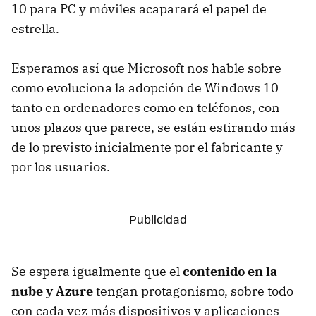
10 para PC y móviles acaparará el papel de
estrella.
Esperamos así que Microsoft nos hable sobre
como evoluciona la adopción de Windows 10
tanto en ordenadores como en teléfonos, con
unos plazos que parece, se están estirando más
de lo previsto inicialmente por el fabricante y
por los usuarios.
Se espera igualmente que el
contenido en la
nube y Azure
tengan protagonismo, sobre todo
con cada vez más dispositivos y aplicaciones