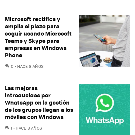
Microsoft rectifica y
amplía el plazo para
seguir usando Microsoft
Teams y Skype para
empresas en Windows
Phone
COMENTARIOS
0
HACE 8 AÑOS
Las mejoras
introducidas por
WhatsApp en la gestión
de los grupos llegan a los
móviles con Windows
COMENTARIOS
1
HACE 8 AÑOS