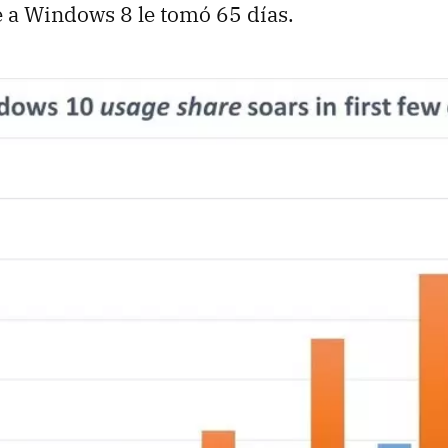
e a Windows 8 le tomó 65 días.