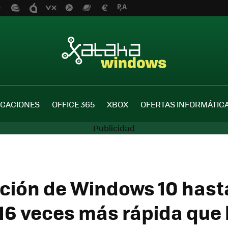
ICACIONES
OFFICE 365
XBOX
OFERTAS INFORMÁTIC
ción de Windows 10 hast
 16 veces más rápida que 