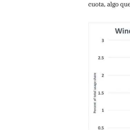
cuota, algo qu