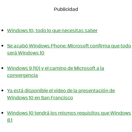
Windows 10, todo lo que necesitas saber
Se acabó Windows Phone: Microsoft confirma que todo
será Windows 10
Windows 9 (10) y el camino de Microsoft a la
convergencia
Ya está disponible el vídeo de la presentación de
Windows 10 en San Francisco
Windows 10 tendrá los mismos requisitos que Windows
8.1