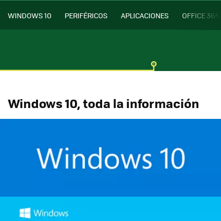
WINDOWS 10
PERIFÉRICOS
APLICACIONES
OFFICE 365
Windows 10, toda la información