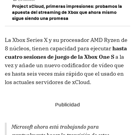
Project xCloud, primeras impresiones: probamos la
apuesta del streaming de Xbox que ahora mismo
sigue siendo una promesa
La Xbox Series X y su procesador AMD Ryzen de
8 núcleos, tienen capacidad para ejecutar
hasta
cuatro sesiones de juego de la Xbox One S
a la
vez y añade un nuevo codificador de vídeo que
es hasta seis veces más rápido que el usado en
los actuales servidores de xCloud.
Microsoft ahora está trabajando para