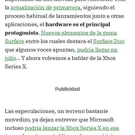
la
actualización de primavera
, siguiendo el
proceso habitual de lanzamientos junto a otras
aplicaciones, el
hardware es el principal
protagonista
.
Nuevos elementos de la gama
Surface
entre los cuales destaca el
Surface Duo
que algunos voces apuntan,
podría llegar en
julio
... Y ahora volvemos a hablar de la Xbox
Series X.
Las especulaciones, un terreno bastante
movedizo, ya dejan entrever que Microsoft
incluso
podría lanzar la Xbox Series X en esa