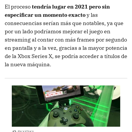
El proceso
tendría lugar en 2021 pero sin
especificar un momento exacto
y las
consecuencias serían más que notables, ya que
por un lado podríamos mejorar el juego en
streaming al contar con más frames por segundo
en pantalla y a la vez, gracias a la mayor potencia
de la Xbox Series X, se podría acceder a títulos de
la nueva máquina.
EN XATAKA