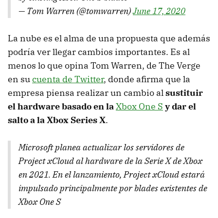
— Tom Warren (@tomwarren)
June 17, 2020
La nube es el alma de una propuesta que además
podría ver llegar cambios importantes. Es al
menos lo que opina Tom Warren, de The Verge
en su
cuenta de Twitter
, donde afirma que la
empresa piensa realizar un cambio al
sustituir
el hardware basado en la
Xbox One S
y dar el
salto a la Xbox Series X
.
Microsoft planea actualizar los servidores de
Project xCloud al hardware de la Serie X de Xbox
en 2021. En el lanzamiento, Project xCloud estará
impulsado principalmente por blades existentes de
Xbox One S