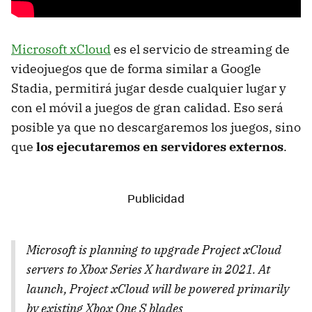
Microsoft xCloud
es el servicio de streaming de
videojuegos que de forma similar a Google
Stadia, permitirá jugar desde cualquier lugar y
con el móvil a juegos de gran calidad. Eso será
posible ya que no descargaremos los juegos, sino
que
los ejecutaremos en servidores externos
.
Microsoft is planning to upgrade Project xCloud
servers to Xbox Series X hardware in 2021. At
launch, Project xCloud will be powered primarily
by existing Xbox One S blades