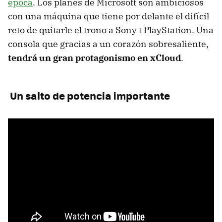
época
. Los planes de Microsoft son ambiciosos
con una máquina que tiene por delante el difícil
reto de quitarle el trono a Sony t PlayStation. Una
consola que gracias a un corazón sobresaliente,
tendrá un gran protagonismo en xCloud
.
Un salto de potencia importante