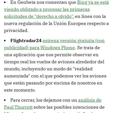
En Genbeta nos comentan que
Bing ya se está
viendo obligado a procesar las primeras
solicitudes de "derecho a olvido"
, en línea con la
nueva regulación de la Unión Europea respecto a
privacidad.
Flightradar24
estrena versión gratuita (con
publicidad) para Windows Phone
. Se trata de
una aplicación que nos permite observar en
tiempo real los vuelos de aviones alrededor del
mundo, incluyendo un modo de "realidad
aumentada" con el que podemos ver los aviones
que están pasando por encima de nosotros en
este momento.
Para cerrar, los dejamos con un
análisis de
Paul Thurrott
sobre las posibles intenciones de