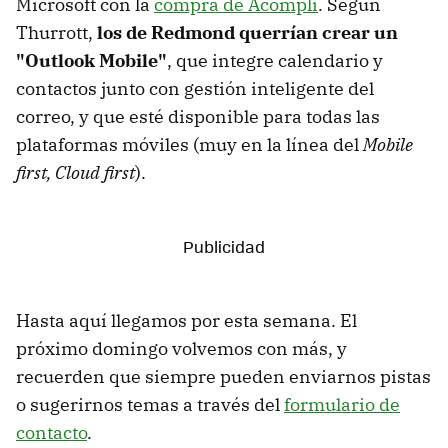
Microsoft con la
compra de Acompli
. Según
Thurrott,
los de Redmond querrían crear un
"Outlook Mobile"
, que integre calendario y
contactos junto con gestión inteligente del
correo, y que esté disponible para todas las
plataformas móviles (muy en la línea del
Mobile
first, Cloud first
).
Hasta aquí llegamos por esta semana. El
próximo domingo volvemos con más, y
recuerden que siempre pueden enviarnos pistas
o sugerirnos temas a través del
formulario de
contacto
.