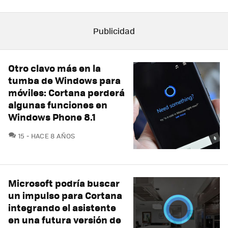
Otro clavo más en la
tumba de Windows para
móviles: Cortana perderá
algunas funciones en
Windows Phone 8.1
COMENTARIOS
15
HACE 8 AÑOS
Microsoft podría buscar
un impulso para Cortana
integrando el asistente
en una futura versión de