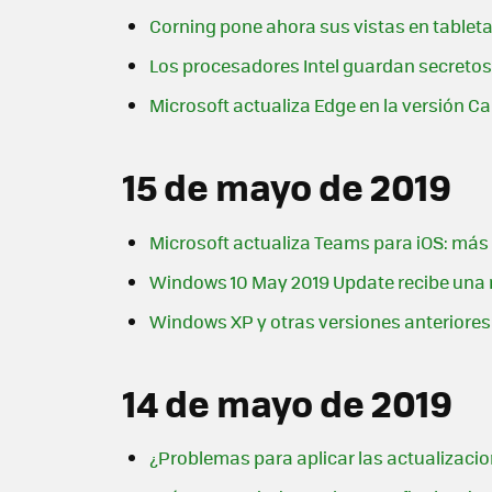
Corning pone ahora sus vistas en tableta
Los procesadores Intel guardan secretos
Microsoft actualiza Edge en la versión
15 de mayo de 2019
Microsoft actualiza Teams para iOS: más 
Windows 10 May 2019 Update recibe una n
Windows XP y otras versiones anteriores
14 de mayo de 2019
¿Problemas para aplicar las actualizaci