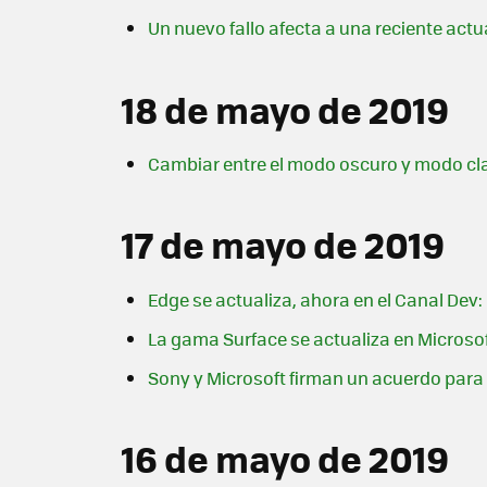
Un nuevo fallo afecta a una reciente act
18 de mayo de 2019
Cambiar entre el modo oscuro y modo cla
17 de mayo de 2019
Edge se actualiza, ahora en el Canal Dev
La gama Surface se actualiza en Microsof
Sony y Microsoft firman un acuerdo para
16 de mayo de 2019