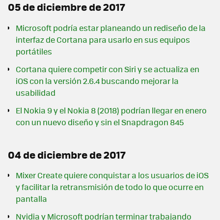
05 de diciembre de 2017
Microsoft podría estar planeando un rediseño de la
interfaz de Cortana para usarlo en sus equipos
portátiles
Cortana quiere competir con Siri y se actualiza en
iOS con la versión 2.6.4 buscando mejorar la
usabilidad
El Nokia 9 y el Nokia 8 (2018) podrían llegar en enero
con un nuevo diseño y sin el Snapdragon 845
04 de diciembre de 2017
Mixer Create quiere conquistar a los usuarios de iOS
y facilitar la retransmisión de todo lo que ocurre en
pantalla
Nvidia y Microsoft podrían terminar trabajando