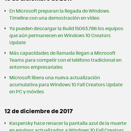
En Microsoft preparan la llegada de Windows
Timeline con una demostración en vídeo
Ya pueden descargar la Build 15063.786 los equipos
que aún permanecen en Windows 10 Creators
Update
Más capacidades de llamada llegan a Microsoft
Teams para competir con el teléfono tradicional en
entornos empresariales
Microsoft libera una nueva actualización
acumulativa para Windows 10 Fall Creators Update
en PC y móviles
12 de diciembre de 2017
Kaspersky hace renacer la pantalla azul de la muerte
en equipos actualizados a Windows 10 Fall Creators