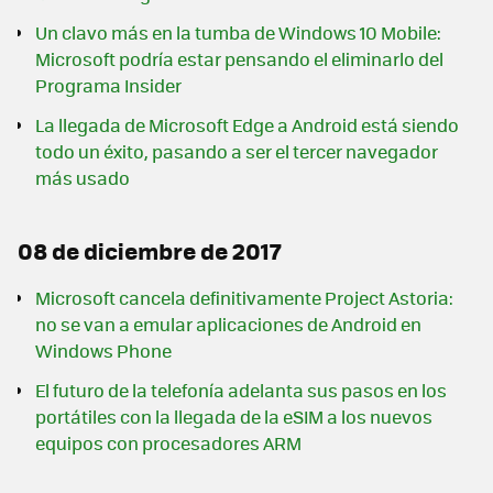
Un clavo más en la tumba de Windows 10 Mobile:
Microsoft podría estar pensando el eliminarlo del
Programa Insider
La llegada de Microsoft Edge a Android está siendo
todo un éxito, pasando a ser el tercer navegador
más usado
08 de diciembre de 2017
Microsoft cancela definitivamente Project Astoria:
no se van a emular aplicaciones de Android en
Windows Phone
El futuro de la telefonía adelanta sus pasos en los
portátiles con la llegada de la eSIM a los nuevos
equipos con procesadores ARM