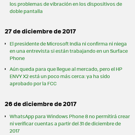
los problemas de vibración en los dispositivos de
doble pantalla
27 de diciembre de 2017
El presidente de Microsoft India ni confirma ni niega
en una entrevista si están trabajando en un Surface
Phone
Aún queda para que llegue al mercado, pero el HP
ENVY X2 está un poco más cerca: ya ha sido
aprobado por la FCC
26 de diciembre de 2017
WhatsApp para Windows Phone 8 no permitirá crear
ni verificar cuentas a partir del 31 de diciembre de
2017