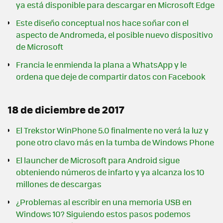
ya está disponible para descargar en Microsoft Edge
Este diseño conceptual nos hace soñar con el
aspecto de Andromeda, el posible nuevo dispositivo
de Microsoft
Francia le enmienda la plana a WhatsApp y le
ordena que deje de compartir datos con Facebook
18 de diciembre de 2017
El Trekstor WinPhone 5.0 finalmente no verá la luz y
pone otro clavo más en la tumba de Windows Phone
El launcher de Microsoft para Android sigue
obteniendo números de infarto y ya alcanza los 10
millones de descargas
¿Problemas al escribir en una memoria USB en
Windows 10? Siguiendo estos pasos podemos