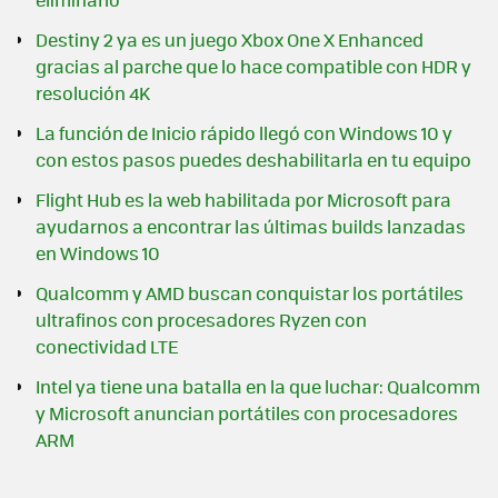
Destiny 2 ya es un juego Xbox One X Enhanced
gracias al parche que lo hace compatible con HDR y
resolución 4K
La función de Inicio rápido llegó con Windows 10 y
con estos pasos puedes deshabilitarla en tu equipo
Flight Hub es la web habilitada por Microsoft para
ayudarnos a encontrar las últimas builds lanzadas
en Windows 10
Qualcomm y AMD buscan conquistar los portátiles
ultrafinos con procesadores Ryzen con
conectividad LTE
Intel ya tiene una batalla en la que luchar: Qualcomm
y Microsoft anuncian portátiles con procesadores
ARM