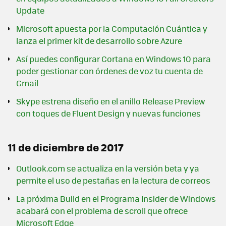
Update
Microsoft apuesta por la Computación Cuántica y
lanza el primer kit de desarrollo sobre Azure
Así puedes configurar Cortana en Windows 10 para
poder gestionar con órdenes de voz tu cuenta de
Gmail
Skype estrena diseño en el anillo Release Preview
con toques de Fluent Design y nuevas funciones
11 de diciembre de 2017
Outlook.com se actualiza en la versión beta y ya
permite el uso de pestañas en la lectura de correos
La próxima Build en el Programa Insider de Windows
acabará con el problema de scroll que ofrece
Microsoft Edge