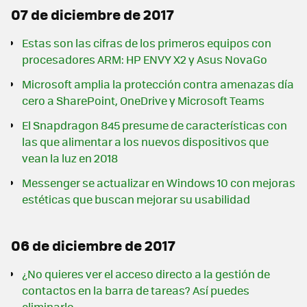
07 de diciembre de 2017
Estas son las cifras de los primeros equipos con
procesadores ARM: HP ENVY X2 y Asus NovaGo
Microsoft amplia la protección contra amenazas día
cero a SharePoint, OneDrive y Microsoft Teams
El Snapdragon 845 presume de características con
las que alimentar a los nuevos dispositivos que
vean la luz en 2018
Messenger se actualizar en Windows 10 con mejoras
estéticas que buscan mejorar su usabilidad
06 de diciembre de 2017
¿No quieres ver el acceso directo a la gestión de
contactos en la barra de tareas? Así puedes
eliminarlo