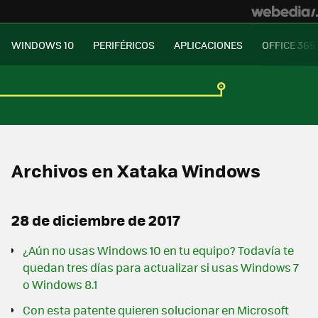
WINDOWS 10
PERIFÉRICOS
APLICACIONES
OFFICE 365
Archivos en Xataka Windows
28 de diciembre de 2017
¿Aún no usas Windows 10 en tu equipo? Todavía te
quedan tres días para actualizar si usas Windows 7
o Windows 8.1
Con esta patente quieren solucionar en Microsoft