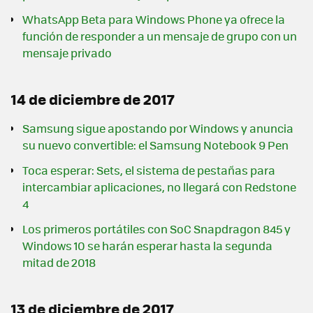
WhatsApp Beta para Windows Phone ya ofrece la
función de responder a un mensaje de grupo con un
mensaje privado
14 de diciembre de 2017
Samsung sigue apostando por Windows y anuncia
su nuevo convertible: el Samsung Notebook 9 Pen
Toca esperar: Sets, el sistema de pestañas para
intercambiar aplicaciones, no llegará con Redstone
4
Los primeros portátiles con SoC Snapdragon 845 y
Windows 10 se harán esperar hasta la segunda
mitad de 2018
13 de diciembre de 2017