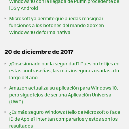
Windows 10 con la llegada de Puffin procedente de
iOS y Android
Microsoft ya permite que puedas reasignar
funciones a los botones del mando Xbox en
Windows 10 de forma nativa
20 de diciembre de 2017
¿Obsesionado por la seguridad? Pues no te fijes en
estas contraseñas, las más inseguras usadas a lo
largo del año
Amazon actualiza su aplicación para Windows 10,
pero sigue lejos de ser una Aplicación Universal
(UWP)
¿Es más seguro Windows Hello de Microsoft o Face
ID de Apple? Intentan compararlos y estos son los
resultados