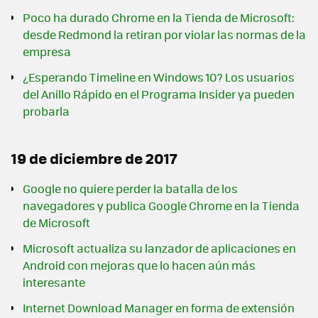
Poco ha durado Chrome en la Tienda de Microsoft:
desde Redmond la retiran por violar las normas de la
empresa
¿Esperando Timeline en Windows 10? Los usuarios
del Anillo Rápido en el Programa Insider ya pueden
probarla
19 de diciembre de 2017
Google no quiere perder la batalla de los
navegadores y publica Google Chrome en la Tienda
de Microsoft
Microsoft actualiza su lanzador de aplicaciones en
Android con mejoras que lo hacen aún más
interesante
Internet Download Manager en forma de extensión