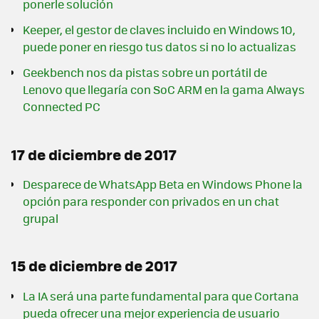
ponerle solución
Keeper, el gestor de claves incluido en Windows 10,
puede poner en riesgo tus datos si no lo actualizas
Geekbench nos da pistas sobre un portátil de
Lenovo que llegaría con SoC ARM en la gama Always
Connected PC
17 de diciembre de 2017
Desparece de WhatsApp Beta en Windows Phone la
opción para responder con privados en un chat
grupal
15 de diciembre de 2017
La IA será una parte fundamental para que Cortana
pueda ofrecer una mejor experiencia de usuario