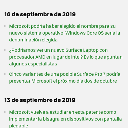
16 de septiembre de 2019
Microsoft podría haber elegido el nombre para su
nuevo sistema operativo: Windows Core OS sería la
denominación elegida
¿Podríamos ver un nuevo Surface Laptop con
procesador AMD en lugar de Intel? Es lo que apuntan
algunos especialistas
Cinco variantes de una posible Surface Pro 7 podría
presentar Microsoft el próximo día dos de octubre
13 de septiembre de 2019
Microsoft vuelve a estudiar en esta patente como
implementar la bisagra en dispositivos con pantalla
plegable