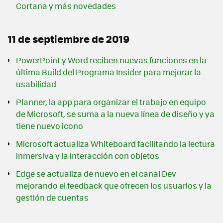
Cortana y más novedades
11 de septiembre de 2019
PowerPoint y Word reciben nuevas funciones en la
última Build del Programa Insider para mejorar la
usabilidad
Planner, la app para organizar el trabajo en equipo
de Microsoft, se suma a la nueva línea de diseño y ya
tiene nuevo icono
Microsoft actualiza Whiteboard facilitando la lectura
inmersiva y la interacción con objetos
Edge se actualiza de nuevo en el canal Dev
mejorando el feedback que ofrecen los usuarios y la
gestión de cuentas