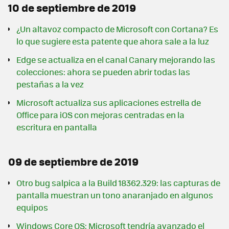
10 de septiembre de 2019
¿Un altavoz compacto de Microsoft con Cortana? Es
lo que sugiere esta patente que ahora sale a la luz
Edge se actualiza en el canal Canary mejorando las
colecciones: ahora se pueden abrir todas las
pestañas a la vez
Microsoft actualiza sus aplicaciones estrella de
Office para iOS con mejoras centradas en la
escritura en pantalla
09 de septiembre de 2019
Otro bug salpica a la Build 18362.329: las capturas de
pantalla muestran un tono anaranjado en algunos
equipos
Windows Core OS: Microsoft tendría avanzado el