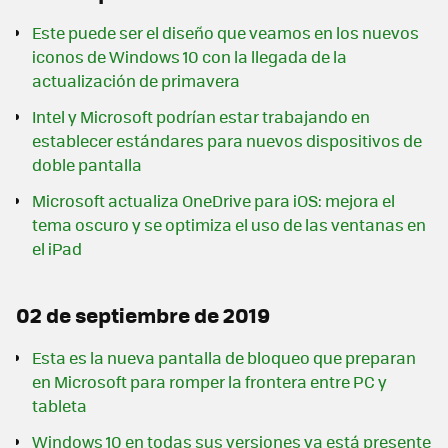
Este puede ser el diseño que veamos en los nuevos
iconos de Windows 10 con la llegada de la
actualización de primavera
Intel y Microsoft podrían estar trabajando en
establecer estándares para nuevos dispositivos de
doble pantalla
Microsoft actualiza OneDrive para iOS: mejora el
tema oscuro y se optimiza el uso de las ventanas en
el iPad
02 de septiembre de 2019
Esta es la nueva pantalla de bloqueo que preparan
en Microsoft para romper la frontera entre PC y
tableta
Windows 10 en todas sus versiones ya está presente