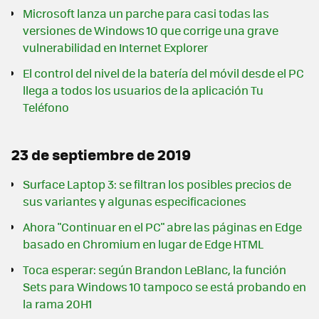
Microsoft lanza un parche para casi todas las
versiones de Windows 10 que corrige una grave
vulnerabilidad en Internet Explorer
El control del nivel de la batería del móvil desde el PC
llega a todos los usuarios de la aplicación Tu
Teléfono
23 de septiembre de 2019
Surface Laptop 3: se filtran los posibles precios de
sus variantes y algunas especificaciones
Ahora "Continuar en el PC" abre las páginas en Edge
basado en Chromium en lugar de Edge HTML
Toca esperar: según Brandon LeBlanc, la función
Sets para Windows 10 tampoco se está probando en
la rama 20H1