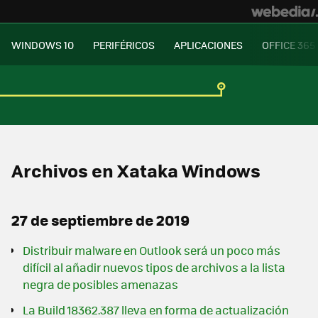
WINDOWS 10
PERIFÉRICOS
APLICACIONES
OFFICE 365
Archivos en Xataka Windows
27 de septiembre de 2019
Distribuir malware en Outlook será un poco más
difícil al añadir nuevos tipos de archivos a la lista
negra de posibles amenazas
La Build 18362.387 lleva en forma de actualización