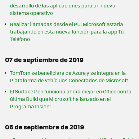
desarrollo de las aplicaciones para un nuevo
sistema operativo
Realizar llamadas desde el PC: Microsoft estaría
trabajando en esta nueva función para la app Tu
Teléfono
07 de septiembre de 2019
TomTom se beneficiará de Azure y se integra en la
Plataforma de Vehículos Conectados de Microsoft
El Surface Pen funciona ahora mejor en Office con la
última Build que Microsoft ha lanzado en el
Programa Insider
06 de septiembre de 2019