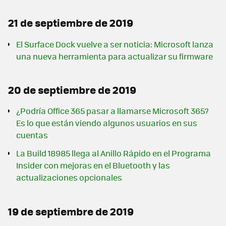
21 de septiembre de 2019
El Surface Dock vuelve a ser noticia: Microsoft lanza
una nueva herramienta para actualizar su firmware
20 de septiembre de 2019
¿Podría Office 365 pasar a llamarse Microsoft 365?
Es lo que están viendo algunos usuarios en sus
cuentas
La Build 18985 llega al Anillo Rápido en el Programa
Insider con mejoras en el Bluetooth y las
actualizaciones opcionales
19 de septiembre de 2019