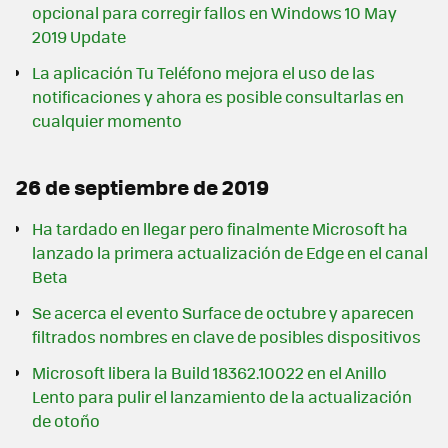
opcional para corregir fallos en Windows 10 May
2019 Update
La aplicación Tu Teléfono mejora el uso de las
notificaciones y ahora es posible consultarlas en
cualquier momento
26 de septiembre de 2019
Ha tardado en llegar pero finalmente Microsoft ha
lanzado la primera actualización de Edge en el canal
Beta
Se acerca el evento Surface de octubre y aparecen
filtrados nombres en clave de posibles dispositivos
Microsoft libera la Build 18362.10022 en el Anillo
Lento para pulir el lanzamiento de la actualización
de otoño