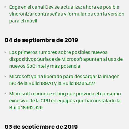
Edge en el canal Dev se actualiza: ahora es posible
sincronizar contraseñas y formularios con la versión
para el móvil
04 de septiembre de 2019
Los primeros rumores sobre posibles nuevos
dispositivos Surface de Microsoft apuntan al uso de
nuevos SoC Intel y más potencia
Microsoft ya ha liberado para descargar la imagen
ISO de la Build 18970 y la Build 18363.327
Microsoft reconoce el bug que provoca el consumo
excesivo de la CPU en equipos que han instalado la
Build 18362.329
03 de septiembre de 2019