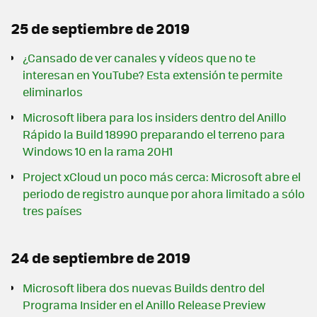
25 de septiembre de 2019
¿Cansado de ver canales y vídeos que no te
interesan en YouTube? Esta extensión te permite
eliminarlos
Microsoft libera para los insiders dentro del Anillo
Rápido la Build 18990 preparando el terreno para
Windows 10 en la rama 20H1
Project xCloud un poco más cerca: Microsoft abre el
periodo de registro aunque por ahora limitado a sólo
tres países
24 de septiembre de 2019
Microsoft libera dos nuevas Builds dentro del
Programa Insider en el Anillo Release Preview