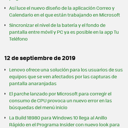
Así luce el nuevo diseño de la aplicación Correo y
Calendario en el que están trabajando en Microsoft
Sincronizar el nivel de la batería y el fondo de
pantalla entre móvil y PC ya es posible en la app Tu
Teléfono
12 de septiembre de 2019
Lenovo ofrece una solución para los usuarios de sus
equipos que se ven afectados por las capturas de
pantalla anaranjadas
El parche lanzado por Microsoft para corregir el
consumo de CPU provoca un nuevo error en las
búsquedas del menú inicio
La Build 18980 para Windows 10 llega al Anillo
Rápido en el Programa Insider con nuevo look para