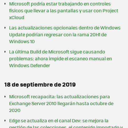
Microsoft podría estar trabajando en controles
físicos que llevar a las pantallas y usar con Project
xCloud
Las actualizaciones opcionales dentro de Windows
Update podrían regresar con la rama 20H1 de
Windows 10
La última Build de Microsoft sigue causando
problemas: ahora impide el escaneo manual en
Windows Defender
18 de septiembre de 2019
Microsoft recapacita: las actualizaciones para
Exchange Server 2010 llegarán hasta octubre de
2020
Edge se actualiza en el canal Dev: se mejora la
gestión de las colecciones, el contenido importado y