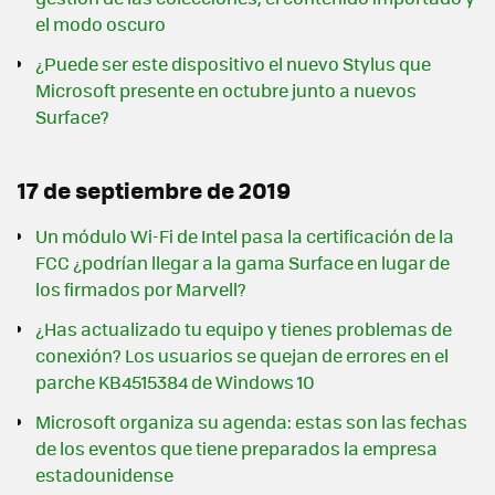
el modo oscuro
¿Puede ser este dispositivo el nuevo Stylus que
Microsoft presente en octubre junto a nuevos
Surface?
17 de septiembre de 2019
Un módulo Wi-Fi de Intel pasa la certificación de la
FCC ¿podrían llegar a la gama Surface en lugar de
los firmados por Marvell?
¿Has actualizado tu equipo y tienes problemas de
conexión? Los usuarios se quejan de errores en el
parche KB4515384 de Windows 10
Microsoft organiza su agenda: estas son las fechas
de los eventos que tiene preparados la empresa
estadounidense