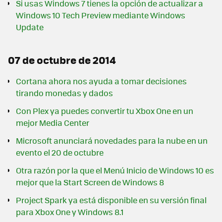
Si usas Windows 7 tienes la opción de actualizar a
Windows 10 Tech Preview mediante Windows
Update
07 de octubre de 2014
Cortana ahora nos ayuda a tomar decisiones
tirando monedas y dados
Con Plex ya puedes convertir tu Xbox One en un
mejor Media Center
Microsoft anunciará novedades para la nube en un
evento el 20 de octubre
Otra razón por la que el Menú Inicio de Windows 10 es
mejor que la Start Screen de Windows 8
Project Spark ya está disponible en su versión final
para Xbox One y Windows 8.1