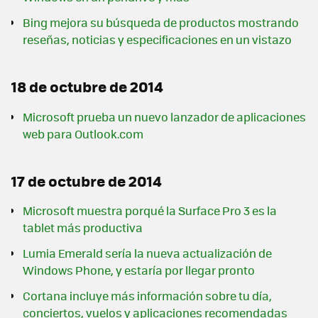
Bing mejora su búsqueda de productos mostrando
reseñas, noticias y especificaciones en un vistazo
18 de octubre de 2014
Microsoft prueba un nuevo lanzador de aplicaciones
web para Outlook.com
17 de octubre de 2014
Microsoft muestra porqué la Surface Pro 3 es la
tablet más productiva
Lumia Emerald sería la nueva actualización de
Windows Phone, y estaría por llegar pronto
Cortana incluye más información sobre tu día,
conciertos, vuelos y aplicaciones recomendadas