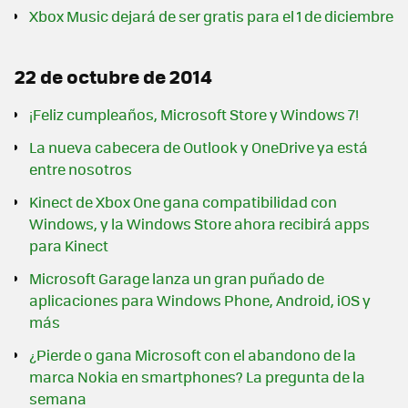
Xbox Music dejará de ser gratis para el 1 de diciembre
22 de octubre de 2014
¡Feliz cumpleaños, Microsoft Store y Windows 7!
La nueva cabecera de Outlook y OneDrive ya está
entre nosotros
Kinect de Xbox One gana compatibilidad con
Windows, y la Windows Store ahora recibirá apps
para Kinect
Microsoft Garage lanza un gran puñado de
aplicaciones para Windows Phone, Android, iOS y
más
¿Pierde o gana Microsoft con el abandono de la
marca Nokia en smartphones? La pregunta de la
semana