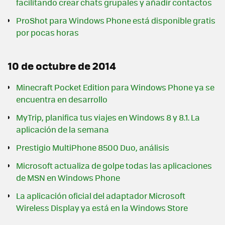
facilitando crear chats grupales y añadir contactos
ProShot para Windows Phone está disponible gratis
por pocas horas
10 de octubre de 2014
Minecraft Pocket Edition para Windows Phone ya se
encuentra en desarrollo
MyTrip, planifica tus viajes en Windows 8 y 8.1. La
aplicación de la semana
Prestigio MultiPhone 8500 Duo, análisis
Microsoft actualiza de golpe todas las aplicaciones
de MSN en Windows Phone
La aplicación oficial del adaptador Microsoft
Wireless Display ya está en la Windows Store