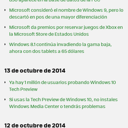
Microsoft consideró el nombre de Windows 9, pero lo
descartó en pos de una mayor diferenciación
Microsoft da premios por reservar juegos de Xbox en
la Microsoft Store de Estados Unidos
Windows 8.1 continúa invadiendo la gama baja,
ahora con dos tablets a 65 dólares
13 de octubre de 2014
Ya hay 1 millón de usuarios probando Windows 10
Tech Preview
Si usas la Tech Preview de Windows 10, no instales
Windows Media Center o tendrás problemas
12 de octubre de 2014