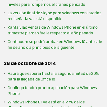
niveles para rompernos el cráneo pensado
La versión final de Skype para Windows con interfaz
rediseñada ya está disponible
Kantar: las ventas de Windows Phone en el último
trimestre pierden fuelle respecto al año pasado
Continuum se podrá probar en Windows 10 antes de
fin de año o a principios del siguiente
28 de octubre de 2014
Habrá que esperar hasta la segunda mitad de 2015
para la llegada de Office 16
Duolingo tendrá pronto aplicación para Windows
Phone
Windows Phone 8.1 ya está en el 47% de los