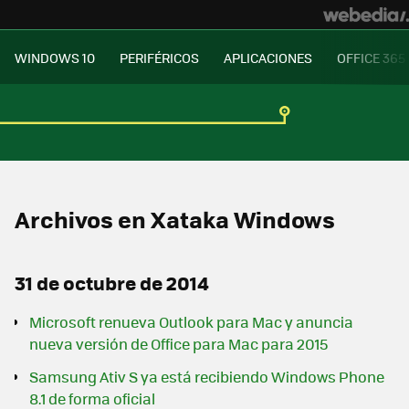
WINDOWS 10
PERIFÉRICOS
APLICACIONES
OFFICE 365
Archivos en Xataka Windows
31 de octubre de 2014
Microsoft renueva Outlook para Mac y anuncia
nueva versión de Office para Mac para 2015
Samsung Ativ S ya está recibiendo Windows Phone
8.1 de forma oficial