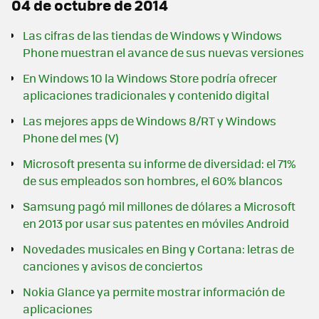
04 de octubre de 2014
Las cifras de las tiendas de Windows y Windows
Phone muestran el avance de sus nuevas versiones
En Windows 10 la Windows Store podría ofrecer
aplicaciones tradicionales y contenido digital
Las mejores apps de Windows 8/RT y Windows
Phone del mes (V)
Microsoft presenta su informe de diversidad: el 71%
de sus empleados son hombres, el 60% blancos
Samsung pagó mil millones de dólares a Microsoft
en 2013 por usar sus patentes en móviles Android
Novedades musicales en Bing y Cortana: letras de
canciones y avisos de conciertos
Nokia Glance ya permite mostrar información de
aplicaciones