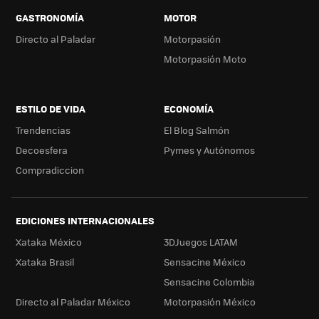
GASTRONOMÍA
MOTOR
Directo al Paladar
Motorpasión
Motorpasión Moto
ESTILO DE VIDA
ECONOMÍA
Trendencias
El Blog Salmón
Decoesfera
Pymes y Autónomos
Compradiccion
EDICIONES INTERNACIONALES
Xataka México
3DJuegos LATAM
Xataka Brasil
Sensacine México
Sensacine Colombia
Directo al Paladar México
Motorpasión México