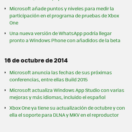
Microsoft añade puntos y niveles para medir la
participación en el programa de pruebas de Xbox
One
Una nueva versión de WhatsApp podría llegar
pronto a Windows Phone con añadidos de la beta
16 de octubre de 2014
Microsoft anuncia las fechas de sus próximas
conferencias, entre ellas Build 2015
Microsoft actualiza Windows App Studio con varias
mejoras y más idiomas, incluido el español
Xbox One ya tiene su actualización de octubre y con
ella el soporte para DLNA y MKV en el reproductor