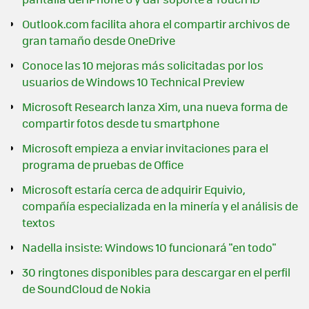
Outlook.com facilita ahora el compartir archivos de
gran tamaño desde OneDrive
Conoce las 10 mejoras más solicitadas por los
usuarios de Windows 10 Technical Preview
Microsoft Research lanza Xim, una nueva forma de
compartir fotos desde tu smartphone
Microsoft empieza a enviar invitaciones para el
programa de pruebas de Office
Microsoft estaría cerca de adquirir Equivio,
compañía especializada en la minería y el análisis de
textos
Nadella insiste: Windows 10 funcionará "en todo"
30 ringtones disponibles para descargar en el perfil
de SoundCloud de Nokia