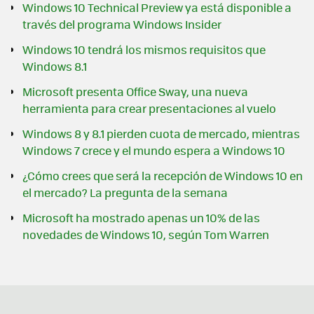
Windows 10 Technical Preview ya está disponible a
través del programa Windows Insider
Windows 10 tendrá los mismos requisitos que
Windows 8.1
Microsoft presenta Office Sway, una nueva
herramienta para crear presentaciones al vuelo
Windows 8 y 8.1 pierden cuota de mercado, mientras
Windows 7 crece y el mundo espera a Windows 10
¿Cómo crees que será la recepción de Windows 10 en
el mercado? La pregunta de la semana
Microsoft ha mostrado apenas un 10% de las
novedades de Windows 10, según Tom Warren