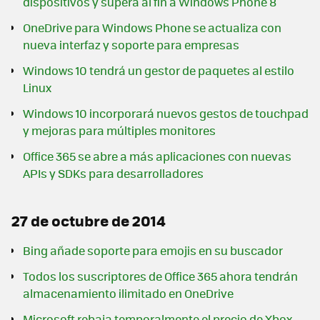
dispositivos y supera al fin a Windows Phone 8
OneDrive para Windows Phone se actualiza con
nueva interfaz y soporte para empresas
Windows 10 tendrá un gestor de paquetes al estilo
Linux
Windows 10 incorporará nuevos gestos de touchpad
y mejoras para múltiples monitores
Office 365 se abre a más aplicaciones con nuevas
APIs y SDKs para desarrolladores
27 de octubre de 2014
Bing añade soporte para emojis en su buscador
Todos los suscriptores de Office 365 ahora tendrán
almacenamiento ilimitado en OneDrive
Microsoft rebaja temporalmente el precio de Xbox