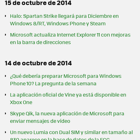
15 de octubre de 2014
Halo: Spartan Strike llegará para Diciembre en
Windows 8/RT, Windows Phone y Steam
Microsoft actualiza Internet Explorer 11 con mejoras
en la barra de direcciones
14 de octubre de 2014
¿Qué debería preparar Microsoft para Windows
Phone 10? La pregunta de la semana
La aplicación oficial de Vine ya está disponible en
Xbox One
Skype Qik, la nueva aplicación de Microsoft para
enviar mensajes de vídeo
Un nuevo Lumia con Dual SIM y similar en tamaño al
830 aparece en la base de datos de la FCC