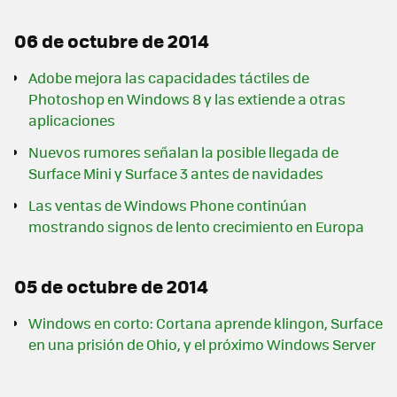
06 de octubre de 2014
Adobe mejora las capacidades táctiles de
Photoshop en Windows 8 y las extiende a otras
aplicaciones
Nuevos rumores señalan la posible llegada de
Surface Mini y Surface 3 antes de navidades
Las ventas de Windows Phone continúan
mostrando signos de lento crecimiento en Europa
05 de octubre de 2014
Windows en corto: Cortana aprende klingon, Surface
en una prisión de Ohio, y el próximo Windows Server