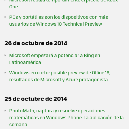
One
PCs y portátiles son los dispositivos con más
usuarios de Windows 10 Technical Preview
26 de octubre de 2014
Microsoft empezará a potenciar a Bing en
Latinoamérica
Windows en corto: posible preview de Office 16,
resultados de Microsoft y Azure protagonista
25 de octubre de 2014
PhotoMath, captura y resuelve operaciones
matemáticas en Windows Phone. La aplicación de la
semana