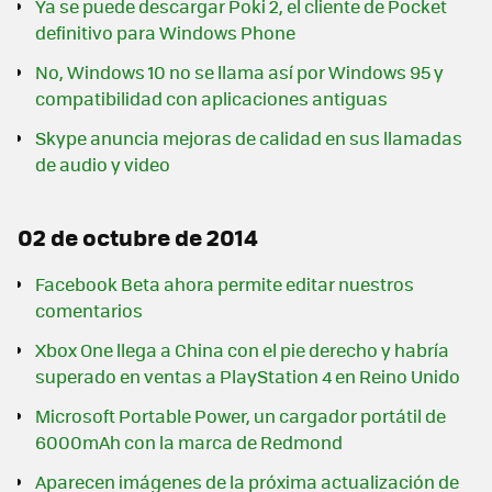
Ya se puede descargar Poki 2, el cliente de Pocket
definitivo para Windows Phone
No, Windows 10 no se llama así por Windows 95 y
compatibilidad con aplicaciones antiguas
Skype anuncia mejoras de calidad en sus llamadas
de audio y video
02 de octubre de 2014
Facebook Beta ahora permite editar nuestros
comentarios
Xbox One llega a China con el pie derecho y habría
superado en ventas a PlayStation 4 en Reino Unido
Microsoft Portable Power, un cargador portátil de
6000mAh con la marca de Redmond
Aparecen imágenes de la próxima actualización de