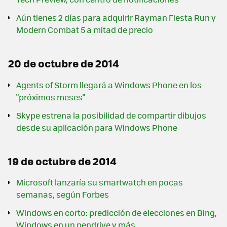
Aún tienes 2 días para adquirir Rayman Fiesta Run y
Modern Combat 5 a mitad de precio
20 de octubre de 2014
Agents of Storm llegará a Windows Phone en los
"próximos meses"
Skype estrena la posibilidad de compartir dibujos
desde su aplicación para Windows Phone
19 de octubre de 2014
Microsoft lanzaría su smartwatch en pocas
semanas, según Forbes
Windows en corto: predicción de elecciones en Bing,
Windows en un pendrive y más