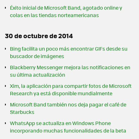
Éxito inicial de Microsoft Band, agotado online y
colas en las tiendas norteamericanas
30 de octubre de 2014
Bing facilita un poco más encontrar GIFs desde su
buscador de imágenes
Blackberry Messenger mejora las notificaciones en
su última actualización
Xim, la aplicación para compartir fotos de Microsoft
Research ya está disponible mundialmente
Microsoft Band también nos deja pagar el café de
Starbucks
WhatsApp se actualiza en Windows Phone
incorporando muchas funcionalidades de la beta