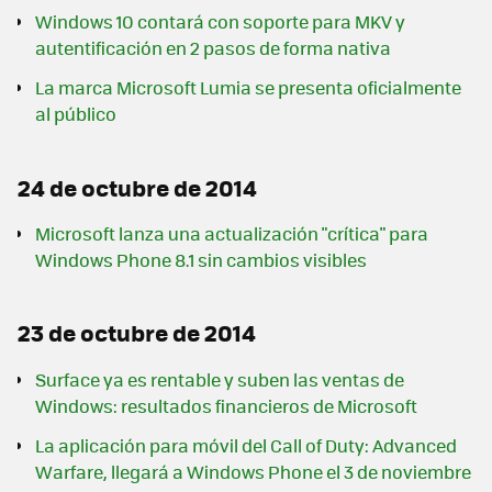
Windows 10 contará con soporte para MKV y
autentificación en 2 pasos de forma nativa
La marca Microsoft Lumia se presenta oficialmente
al público
24 de octubre de 2014
Microsoft lanza una actualización "crítica" para
Windows Phone 8.1 sin cambios visibles
23 de octubre de 2014
Surface ya es rentable y suben las ventas de
Windows: resultados financieros de Microsoft
La aplicación para móvil del Call of Duty: Advanced
Warfare, llegará a Windows Phone el 3 de noviembre