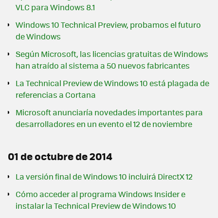
VLC para Windows 8.1
Windows 10 Technical Preview, probamos el futuro
de Windows
Según Microsoft, las licencias gratuitas de Windows
han atraído al sistema a 50 nuevos fabricantes
La Technical Preview de Windows 10 está plagada de
referencias a Cortana
Microsoft anunciaría novedades importantes para
desarrolladores en un evento el 12 de noviembre
01 de octubre de 2014
La versión final de Windows 10 incluirá DirectX 12
Cómo acceder al programa Windows Insider e
instalar la Technical Preview de Windows 10