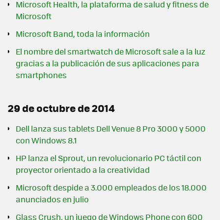
Microsoft Health, la plataforma de salud y fitness de
Microsoft
Microsoft Band, toda la información
El nombre del smartwatch de Microsoft sale a la luz
gracias a la publicación de sus aplicaciones para
smartphones
29 de octubre de 2014
Dell lanza sus tablets Dell Venue 8 Pro 3000 y 5000
con Windows 8.1
HP lanza el Sprout, un revolucionario PC táctil con
proyector orientado a la creatividad
Microsoft despide a 3.000 empleados de los 18.000
anunciados en julio
Glass Crush, un juego de Windows Phone con 600