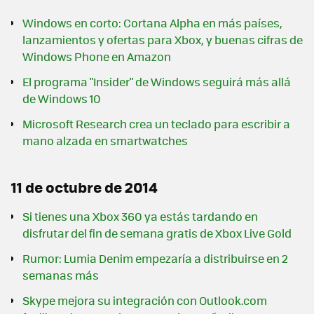
Windows en corto: Cortana Alpha en más países,
lanzamientos y ofertas para Xbox, y buenas cifras de
Windows Phone en Amazon
El programa "Insider" de Windows seguirá más allá
de Windows 10
Microsoft Research crea un teclado para escribir a
mano alzada en smartwatches
11 de octubre de 2014
Si tienes una Xbox 360 ya estás tardando en
disfrutar del fin de semana gratis de Xbox Live Gold
Rumor: Lumia Denim empezaría a distribuirse en 2
semanas más
Skype mejora su integración con Outlook.com