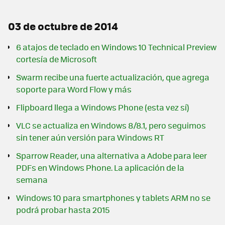
03 de octubre de 2014
6 atajos de teclado en Windows 10 Technical Preview
cortesía de Microsoft
Swarm recibe una fuerte actualización, que agrega
soporte para Word Flow y más
Flipboard llega a Windows Phone (esta vez sí)
VLC se actualiza en Windows 8/8.1, pero seguimos
sin tener aún versión para Windows RT
Sparrow Reader, una alternativa a Adobe para leer
PDFs en Windows Phone. La aplicación de la
semana
Windows 10 para smartphones y tablets ARM no se
podrá probar hasta 2015