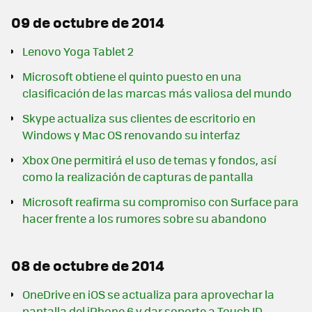
09 de octubre de 2014
Lenovo Yoga Tablet 2
Microsoft obtiene el quinto puesto en una
clasificación de las marcas más valiosa del mundo
Skype actualiza sus clientes de escritorio en
Windows y Mac OS renovando su interfaz
Xbox One permitirá el uso de temas y fondos, así
como la realización de capturas de pantalla
Microsoft reafirma su compromiso con Surface para
hacer frente a los rumores sobre su abandono
08 de octubre de 2014
OneDrive en iOS se actualiza para aprovechar la
pantalla del iPhone 6 y dar soporte a Touch ID